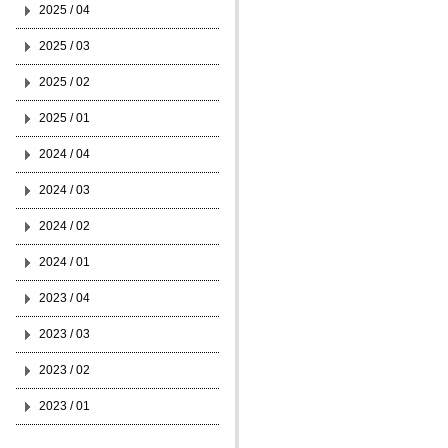
2025 / 04
2025 / 03
2025 / 02
2025 / 01
2024 / 04
2024 / 03
2024 / 02
2024 / 01
2023 / 04
2023 / 03
2023 / 02
2023 / 01