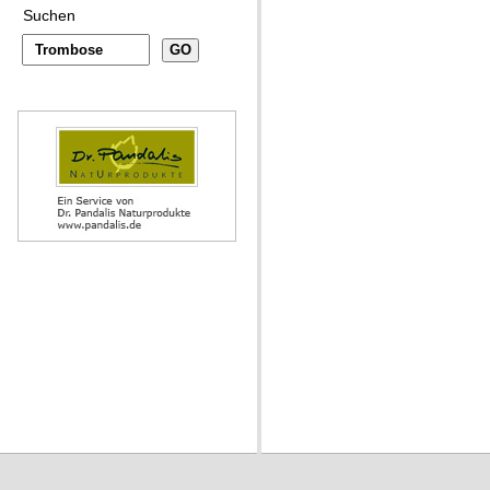
Suchen