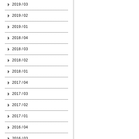
2019 / 03
2019 / 02
2019 / 01
2018 / 04
2018 / 03
2018 / 02
2018 / 01
2017 / 04
2017 / 03
2017 / 02
2017 / 01
2016 / 04
2016 / 03