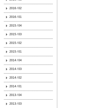
2016 / 02
2016 / 01
2015 / 04
2015 / 03
2015 / 02
2015 / 01
2014 / 04
2014 / 03
2014 / 02
2014 / 01
2013 / 04
2013 / 03