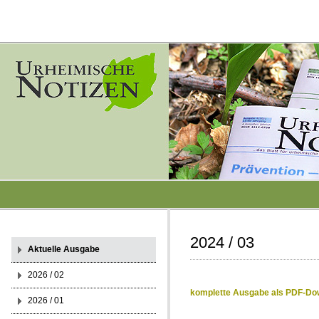
2024 / 03
Aktuelle Ausgabe
2026 / 02
komplette Ausgabe als PDF-Do
2026 / 01