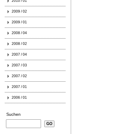
2010 / 01
2009 / 02
2009 / 01
2008 / 04
2008 / 02
2007 / 04
2007 / 03
2007 / 02
2007 / 01
2006 / 01
Suchen