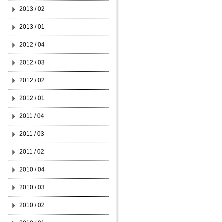
2013 / 02
2013 / 01
2012 / 04
2012 / 03
2012 / 02
2012 / 01
2011 / 04
2011 / 03
2011 / 02
2010 / 04
2010 / 03
2010 / 02