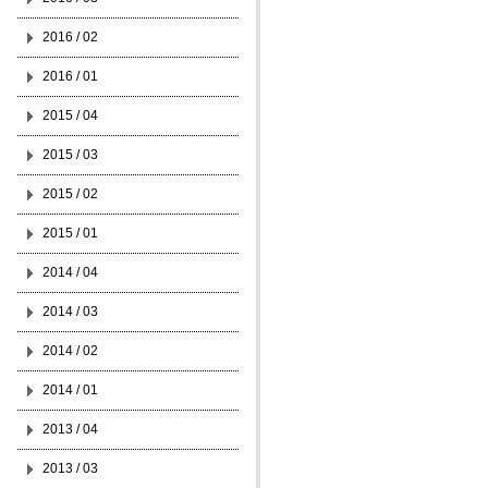
2016 / 02
2016 / 01
2015 / 04
2015 / 03
2015 / 02
2015 / 01
2014 / 04
2014 / 03
2014 / 02
2014 / 01
2013 / 04
2013 / 03