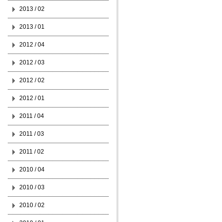
2013 / 02
2013 / 01
2012 / 04
2012 / 03
2012 / 02
2012 / 01
2011 / 04
2011 / 03
2011 / 02
2010 / 04
2010 / 03
2010 / 02