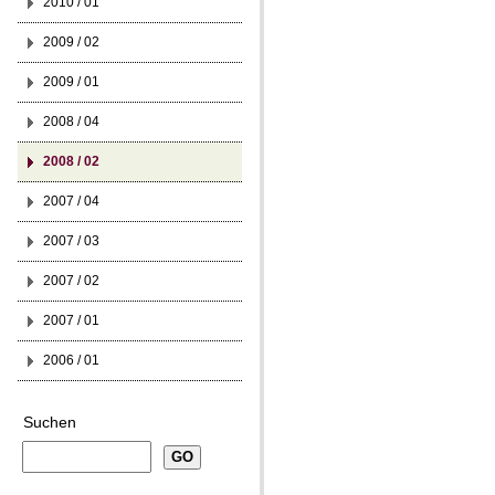
2010 / 01
2009 / 02
2009 / 01
2008 / 04
2008 / 02
2007 / 04
2007 / 03
2007 / 02
2007 / 01
2006 / 01
Suchen