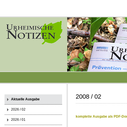
2008 / 02
Aktuelle Ausgabe
2026 / 02
komplette Ausgabe als PDF-Do
2026 / 01