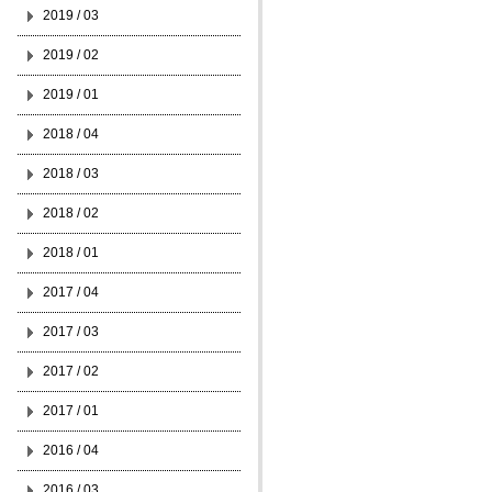
2019 / 03
2019 / 02
2019 / 01
2018 / 04
2018 / 03
2018 / 02
2018 / 01
2017 / 04
2017 / 03
2017 / 02
2017 / 01
2016 / 04
2016 / 03