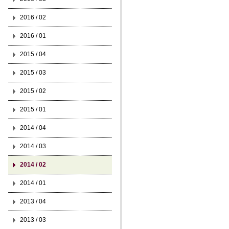
2016 / 02
2016 / 01
2015 / 04
2015 / 03
2015 / 02
2015 / 01
2014 / 04
2014 / 03
2014 / 02
2014 / 01
2013 / 04
2013 / 03