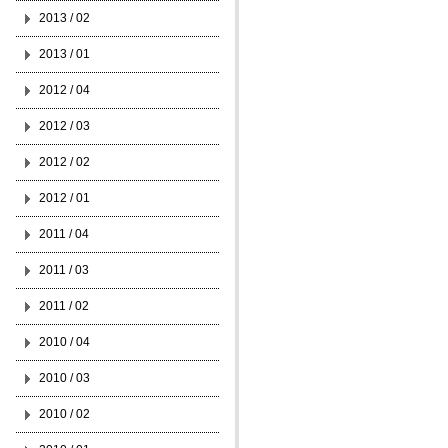
2013 / 02
2013 / 01
2012 / 04
2012 / 03
2012 / 02
2012 / 01
2011 / 04
2011 / 03
2011 / 02
2010 / 04
2010 / 03
2010 / 02