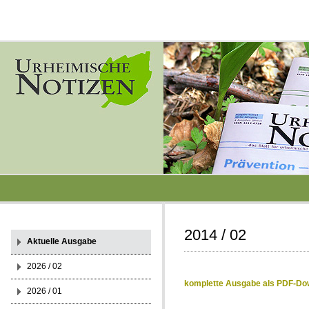
2014 / 02
Aktuelle Ausgabe
2026 / 02
komplette Ausgabe als PDF-Do
2026 / 01