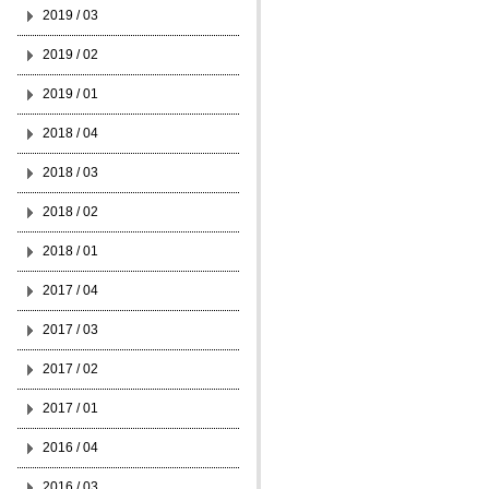
2019 / 03
2019 / 02
2019 / 01
2018 / 04
2018 / 03
2018 / 02
2018 / 01
2017 / 04
2017 / 03
2017 / 02
2017 / 01
2016 / 04
2016 / 03