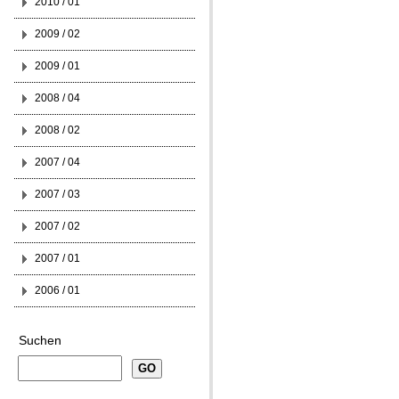
2010 / 01
2009 / 02
2009 / 01
2008 / 04
2008 / 02
2007 / 04
2007 / 03
2007 / 02
2007 / 01
2006 / 01
Suchen