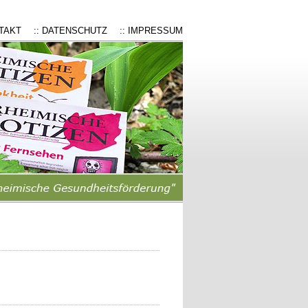
NTAKT
:: DATENSCHUTZ
:: IMPRESSUM