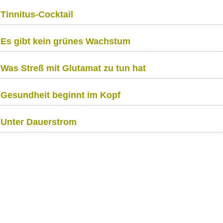
Tinnitus-Cocktail
Es gibt kein grünes Wachstum
Was Streß mit Glutamat zu tun hat
Gesundheit beginnt im Kopf
Unter Dauerstrom