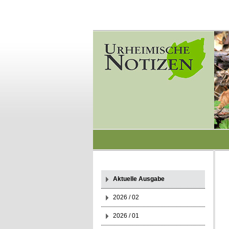
Aktuelle Ausgabe
2026 / 02
2026 / 01