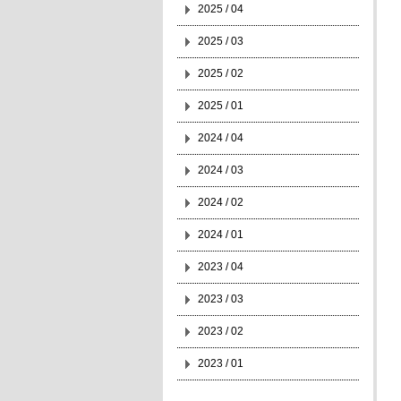
2025 / 04
2025 / 03
2025 / 02
2025 / 01
2024 / 04
2024 / 03
2024 / 02
2024 / 01
2023 / 04
2023 / 03
2023 / 02
2023 / 01