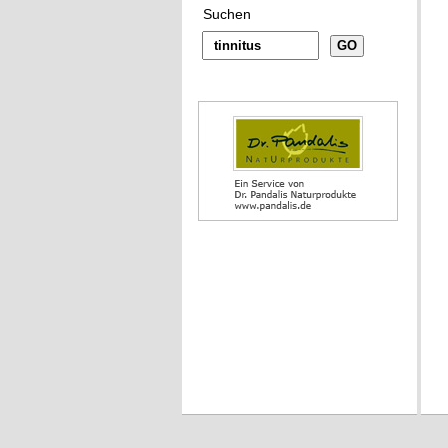
Suchen