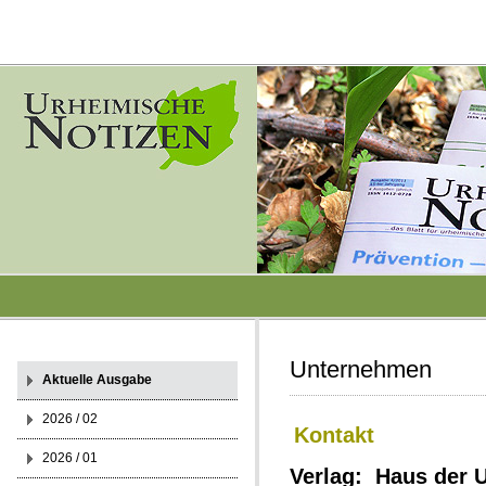
Unternehmen
Aktuelle Ausgabe
2026 / 02
Kontakt
2026 / 01
Verlag: Haus der 