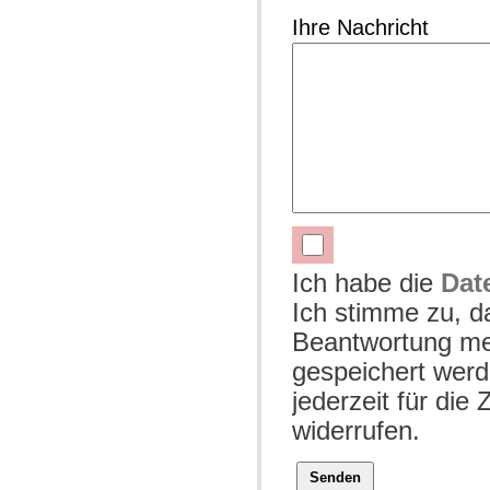
Ihre Nachricht
Ich habe die
Dat
Ich stimme zu, 
Beantwortung mei
gespeichert werd
jederzeit für die
widerrufen.