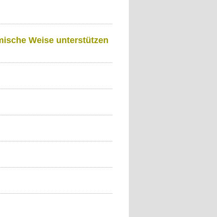
imische Weise unterstützen