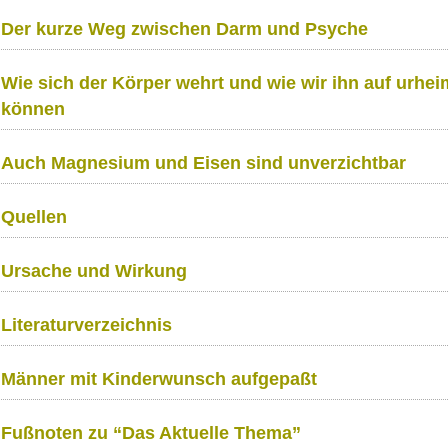
Der kurze Weg zwischen Darm und Psyche
Wie sich der Körper wehrt und wie wir ihn auf urhe
können
Auch Magnesium und Eisen sind unverzichtbar
Quellen
Ursache und Wirkung
Literaturverzeichnis
Männer mit Kinderwunsch aufgepaßt
Fußnoten zu “Das Aktuelle Thema”