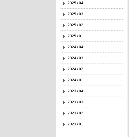
2025 / 04
2025 / 03
2025 / 02
2025 / 01
2024 / 04
2024 / 03
2024 / 02
2024 / 01
2023 / 04
2023 / 03
2023 / 02
2023 / 01