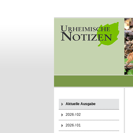
Aktuelle Ausgabe
2026 / 02
2026 / 01