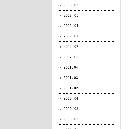
2013 / 02
2013 / 01
2012 / 04
2012 / 03
2012 / 02
2012 / 01
2011 / 04
2011 / 03
2011 / 02
2010 / 04
2010 / 03
2010 / 02