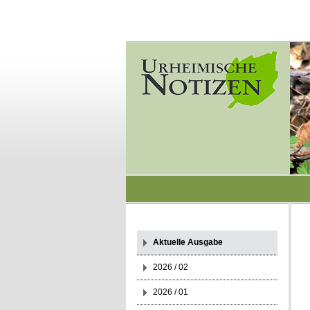
Aktuelle Ausgabe
2026 / 02
2026 / 01