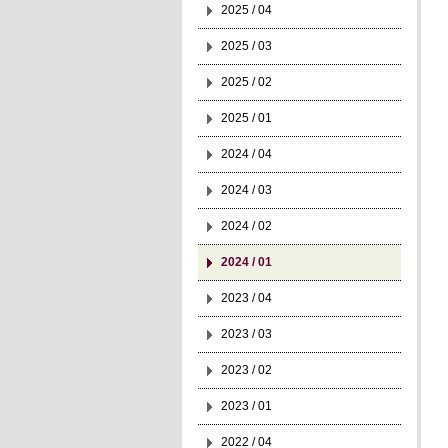
2025 / 04
2025 / 03
2025 / 02
2025 / 01
2024 / 04
2024 / 03
2024 / 02
2024 / 01
2023 / 04
2023 / 03
2023 / 02
2023 / 01
2022 / 04