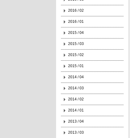
2016 / 02
2016 / 01
2015 / 04
2015 / 03
2015 / 02
2015 / 01
2014 / 04
2014 / 03
2014 / 02
2014 / 01
2013 / 04
2013 / 03