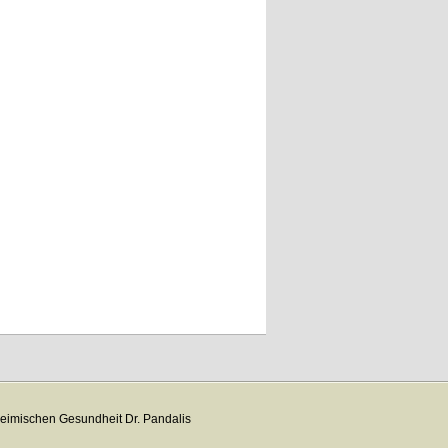
eimischen Gesundheit Dr. Pandalis