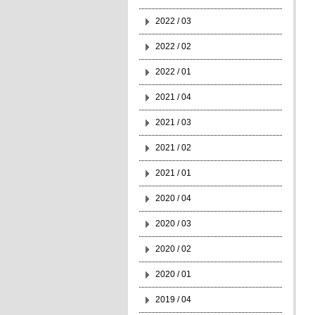
2022 / 03
2022 / 02
2022 / 01
2021 / 04
2021 / 03
2021 / 02
2021 / 01
2020 / 04
2020 / 03
2020 / 02
2020 / 01
2019 / 04