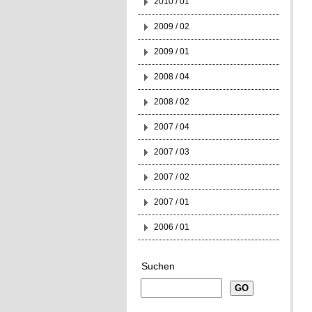
2010 / 01
2009 / 02
2009 / 01
2008 / 04
2008 / 02
2007 / 04
2007 / 03
2007 / 02
2007 / 01
2006 / 01
Suchen