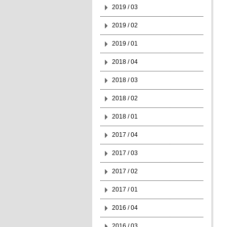
2019 / 03
2019 / 02
2019 / 01
2018 / 04
2018 / 03
2018 / 02
2018 / 01
2017 / 04
2017 / 03
2017 / 02
2017 / 01
2016 / 04
2016 / 03