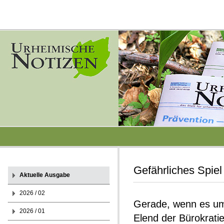
Gefährliches Spiel
Aktuelle Ausgabe
2026 / 02
Gerade, wenn es um 
2026 / 01
Elend der Bürokrati