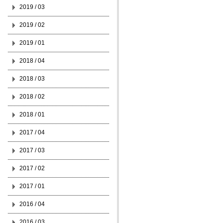
2019 / 03
2019 / 02
2019 / 01
2018 / 04
2018 / 03
2018 / 02
2018 / 01
2017 / 04
2017 / 03
2017 / 02
2017 / 01
2016 / 04
2016 / 03