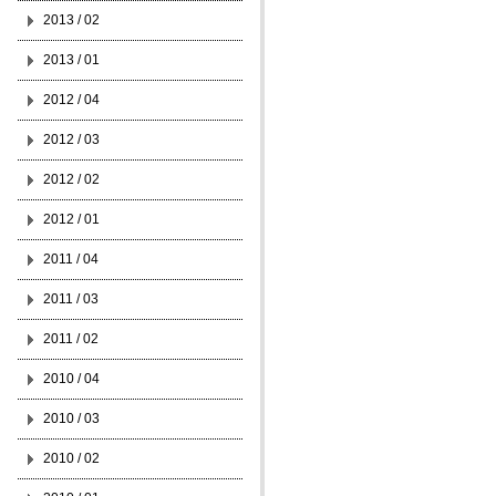
2013 / 02
2013 / 01
2012 / 04
2012 / 03
2012 / 02
2012 / 01
2011 / 04
2011 / 03
2011 / 02
2010 / 04
2010 / 03
2010 / 02