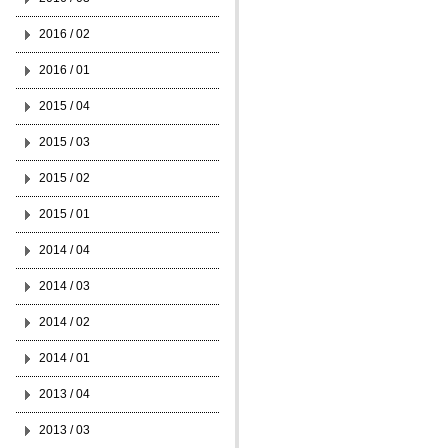
2016 / 02
2016 / 01
2015 / 04
2015 / 03
2015 / 02
2015 / 01
2014 / 04
2014 / 03
2014 / 02
2014 / 01
2013 / 04
2013 / 03