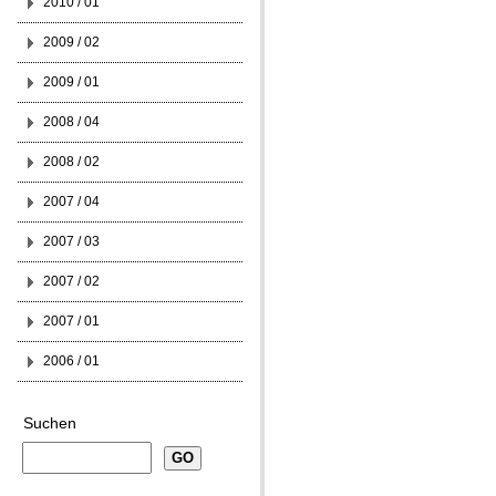
2010 / 01
2009 / 02
2009 / 01
2008 / 04
2008 / 02
2007 / 04
2007 / 03
2007 / 02
2007 / 01
2006 / 01
Suchen