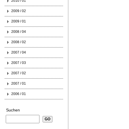
2010 / 01
2009 / 02
2009 / 01
2008 / 04
2008 / 02
2007 / 04
2007 / 03
2007 / 02
2007 / 01
2006 / 01
Suchen