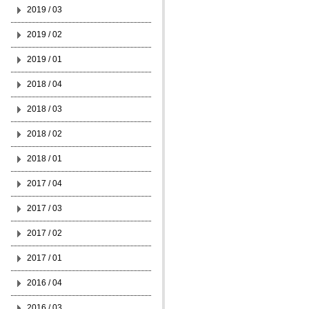
2019 / 03
2019 / 02
2019 / 01
2018 / 04
2018 / 03
2018 / 02
2018 / 01
2017 / 04
2017 / 03
2017 / 02
2017 / 01
2016 / 04
2016 / 03