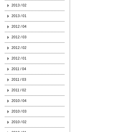
2013 / 02
2013 / 01
2012 / 04
2012 / 03
2012 / 02
2012 / 01
2011 / 04
2011 / 03
2011 / 02
2010 / 04
2010 / 03
2010 / 02