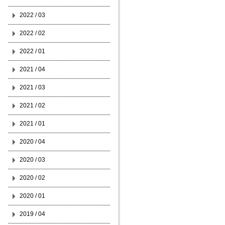
2022 / 03
2022 / 02
2022 / 01
2021 / 04
2021 / 03
2021 / 02
2021 / 01
2020 / 04
2020 / 03
2020 / 02
2020 / 01
2019 / 04