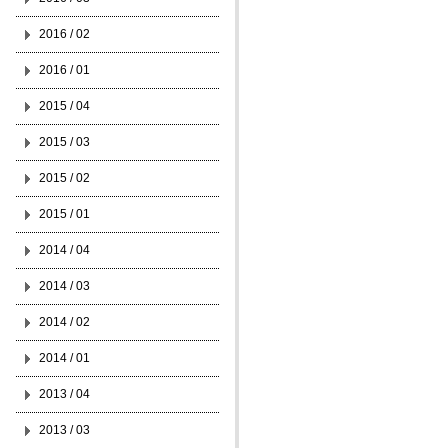
2016 / 02
2016 / 01
2015 / 04
2015 / 03
2015 / 02
2015 / 01
2014 / 04
2014 / 03
2014 / 02
2014 / 01
2013 / 04
2013 / 03