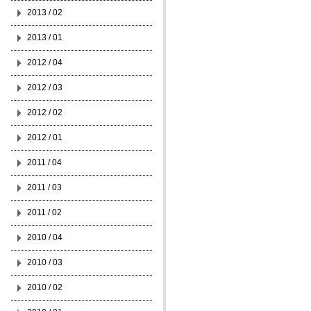
2013 / 02
2013 / 01
2012 / 04
2012 / 03
2012 / 02
2012 / 01
2011 / 04
2011 / 03
2011 / 02
2010 / 04
2010 / 03
2010 / 02