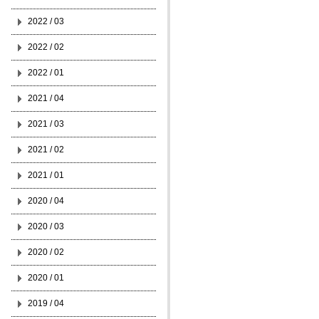
2022 / 03
2022 / 02
2022 / 01
2021 / 04
2021 / 03
2021 / 02
2021 / 01
2020 / 04
2020 / 03
2020 / 02
2020 / 01
2019 / 04