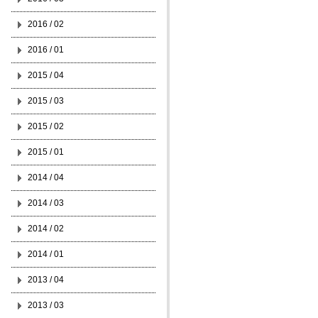
2016 / 02
2016 / 01
2015 / 04
2015 / 03
2015 / 02
2015 / 01
2014 / 04
2014 / 03
2014 / 02
2014 / 01
2013 / 04
2013 / 03