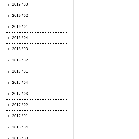
2019 / 03
2019 / 02
2019 / 01
2018 / 04
2018 / 03
2018 / 02
2018 / 01
2017 / 04
2017 / 03
2017 / 02
2017 / 01
2016 / 04
2016 / 03