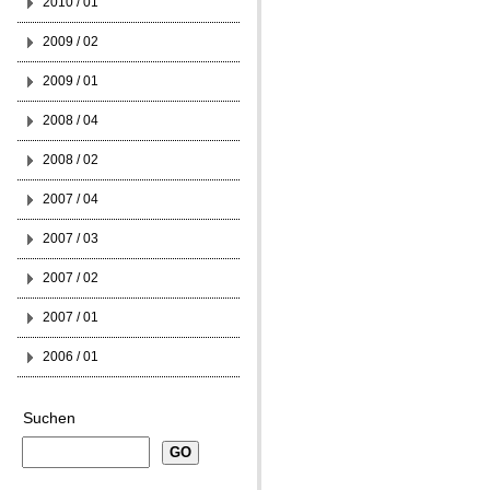
2010 / 01
2009 / 02
2009 / 01
2008 / 04
2008 / 02
2007 / 04
2007 / 03
2007 / 02
2007 / 01
2006 / 01
Suchen