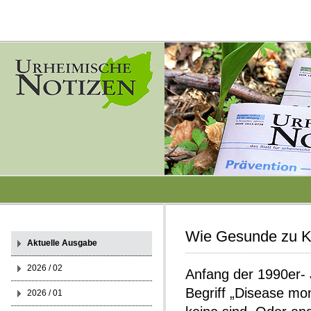
Wie Gesunde zu K
Aktuelle Ausgabe
2026 / 02
Anfang der 1990er- 
Begriff „Disease mo
2026 / 01