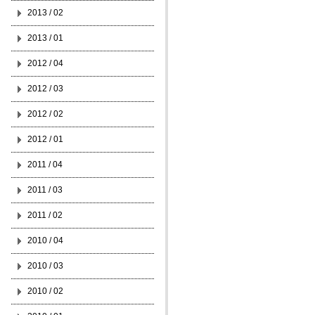
2013 / 02
2013 / 01
2012 / 04
2012 / 03
2012 / 02
2012 / 01
2011 / 04
2011 / 03
2011 / 02
2010 / 04
2010 / 03
2010 / 02