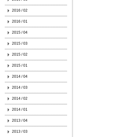
2016 / 02
2016 / 01
2015 / 04
2015 / 03
2015 / 02
2015 / 01
2014 / 04
2014 / 03
2014 / 02
2014 / 01
2013 / 04
2013 / 03