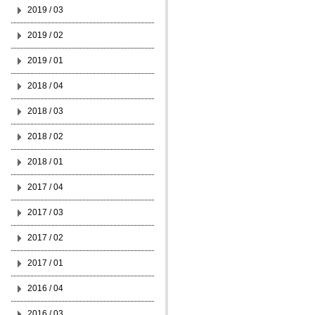
2019 / 03
2019 / 02
2019 / 01
2018 / 04
2018 / 03
2018 / 02
2018 / 01
2017 / 04
2017 / 03
2017 / 02
2017 / 01
2016 / 04
2016 / 03