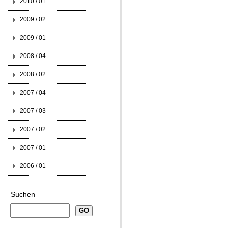
2010 / 01
2009 / 02
2009 / 01
2008 / 04
2008 / 02
2007 / 04
2007 / 03
2007 / 02
2007 / 01
2006 / 01
Suchen