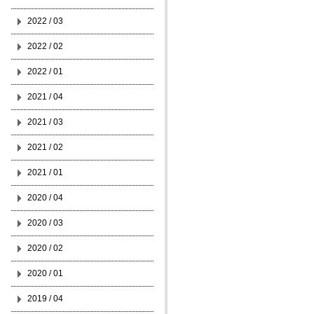
2022 / 03
2022 / 02
2022 / 01
2021 / 04
2021 / 03
2021 / 02
2021 / 01
2020 / 04
2020 / 03
2020 / 02
2020 / 01
2019 / 04