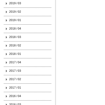
2019 / 03
2019 / 02
2019 / 01
2018 / 04
2018 / 03
2018 / 02
2018 / 01
2017 / 04
2017 / 03
2017 / 02
2017 / 01
2016 / 04
2016 / 03