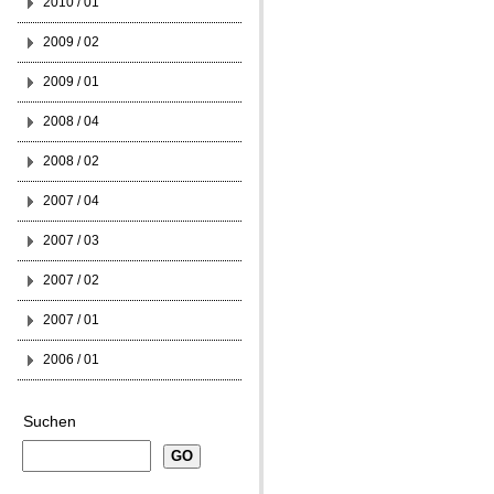
2010 / 01
2009 / 02
2009 / 01
2008 / 04
2008 / 02
2007 / 04
2007 / 03
2007 / 02
2007 / 01
2006 / 01
Suchen