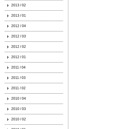
2013 / 02
2013 / 01
2012 / 04
2012 / 03
2012 / 02
2012 / 01
2011 / 04
2011 / 03
2011 / 02
2010 / 04
2010 / 03
2010 / 02