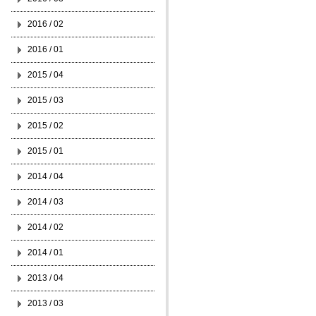
2016 / 02
2016 / 01
2015 / 04
2015 / 03
2015 / 02
2015 / 01
2014 / 04
2014 / 03
2014 / 02
2014 / 01
2013 / 04
2013 / 03