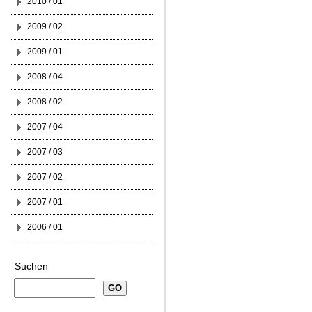
2010 / 01
2009 / 02
2009 / 01
2008 / 04
2008 / 02
2007 / 04
2007 / 03
2007 / 02
2007 / 01
2006 / 01
Suchen