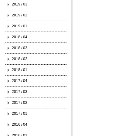
2019 / 03
2019 / 02
2019 / 01
2018 / 04
2018 / 03
2018 / 02
2018 / 01
2017 / 04
2017 / 03
2017 / 02
2017 / 01
2016 / 04
2016 / 03