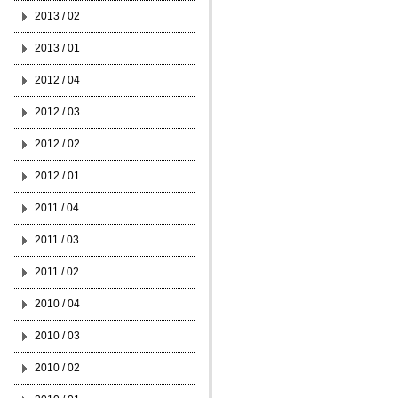
2013 / 02
2013 / 01
2012 / 04
2012 / 03
2012 / 02
2012 / 01
2011 / 04
2011 / 03
2011 / 02
2010 / 04
2010 / 03
2010 / 02