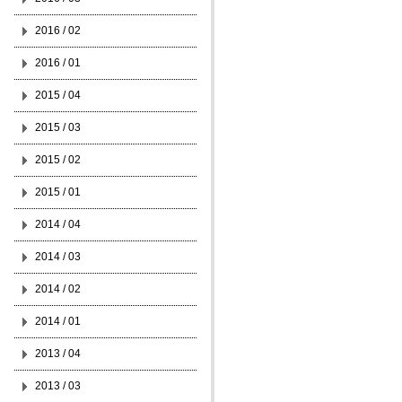
2016 / 02
2016 / 01
2015 / 04
2015 / 03
2015 / 02
2015 / 01
2014 / 04
2014 / 03
2014 / 02
2014 / 01
2013 / 04
2013 / 03