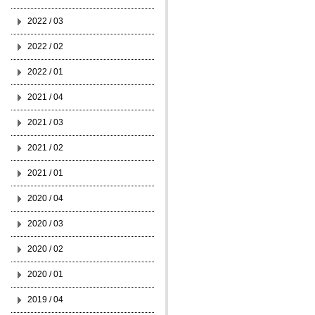
2022 / 03
2022 / 02
2022 / 01
2021 / 04
2021 / 03
2021 / 02
2021 / 01
2020 / 04
2020 / 03
2020 / 02
2020 / 01
2019 / 04