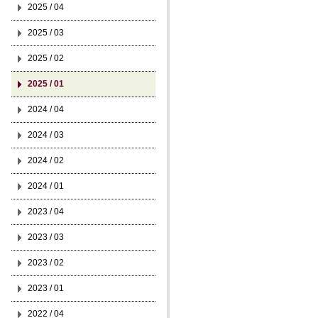
2025 / 04
2025 / 03
2025 / 02
2025 / 01
2024 / 04
2024 / 03
2024 / 02
2024 / 01
2023 / 04
2023 / 03
2023 / 02
2023 / 01
2022 / 04