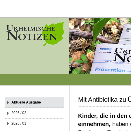
Mit Antibiotika zu
Aktuelle Ausgabe
2026 / 02
Kinder, die in den
einnehmen,
haben e
2026 / 01