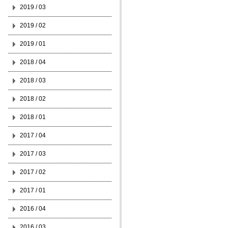
2019 / 03
2019 / 02
2019 / 01
2018 / 04
2018 / 03
2018 / 02
2018 / 01
2017 / 04
2017 / 03
2017 / 02
2017 / 01
2016 / 04
2016 / 03