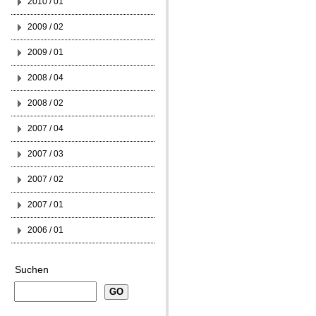
2010 / 01
2009 / 02
2009 / 01
2008 / 04
2008 / 02
2007 / 04
2007 / 03
2007 / 02
2007 / 01
2006 / 01
Suchen