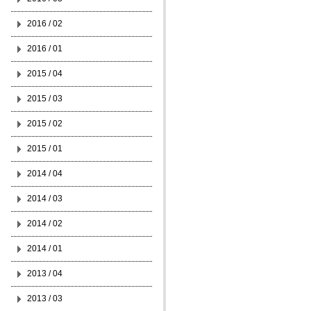
2016 / 02
2016 / 01
2015 / 04
2015 / 03
2015 / 02
2015 / 01
2014 / 04
2014 / 03
2014 / 02
2014 / 01
2013 / 04
2013 / 03