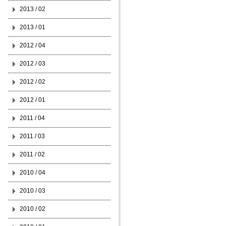
2013 / 02
2013 / 01
2012 / 04
2012 / 03
2012 / 02
2012 / 01
2011 / 04
2011 / 03
2011 / 02
2010 / 04
2010 / 03
2010 / 02