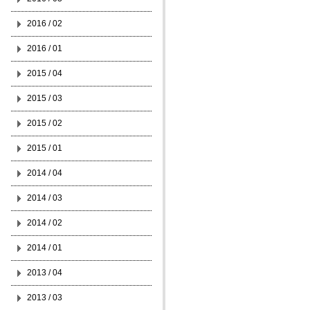
2016 / 02
2016 / 01
2015 / 04
2015 / 03
2015 / 02
2015 / 01
2014 / 04
2014 / 03
2014 / 02
2014 / 01
2013 / 04
2013 / 03