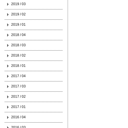
2019 / 03
2019 / 02
2019 / 01
2018 / 04
2018 / 03
2018 / 02
2018 / 01
2017 / 04
2017 / 03
2017 / 02
2017 / 01
2016 / 04
2016 / 03