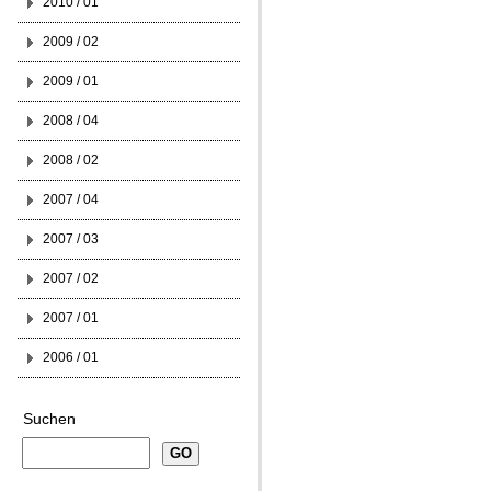
2010 / 01
2009 / 02
2009 / 01
2008 / 04
2008 / 02
2007 / 04
2007 / 03
2007 / 02
2007 / 01
2006 / 01
Suchen