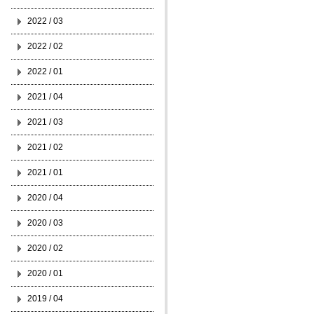
2022 / 03
2022 / 02
2022 / 01
2021 / 04
2021 / 03
2021 / 02
2021 / 01
2020 / 04
2020 / 03
2020 / 02
2020 / 01
2019 / 04