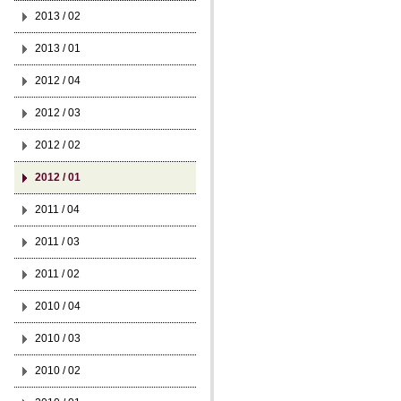
2013 / 02
2013 / 01
2012 / 04
2012 / 03
2012 / 02
2012 / 01
2011 / 04
2011 / 03
2011 / 02
2010 / 04
2010 / 03
2010 / 02