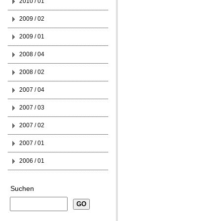
2010 / 01
2009 / 02
2009 / 01
2008 / 04
2008 / 02
2007 / 04
2007 / 03
2007 / 02
2007 / 01
2006 / 01
Suchen