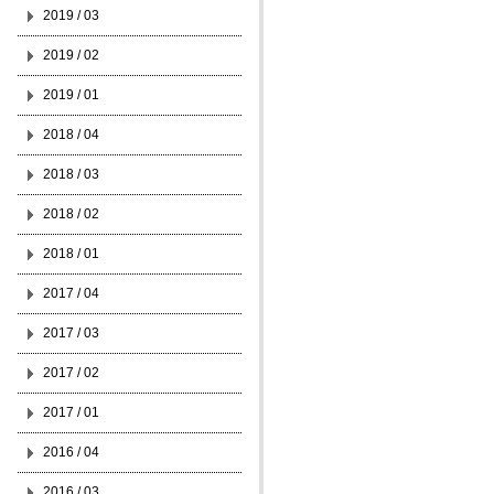
2019 / 03
2019 / 02
2019 / 01
2018 / 04
2018 / 03
2018 / 02
2018 / 01
2017 / 04
2017 / 03
2017 / 02
2017 / 01
2016 / 04
2016 / 03