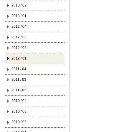
2013 / 02
2013 / 01
2012 / 04
2012 / 03
2012 / 02
2012 / 01
2011 / 04
2011 / 03
2011 / 02
2010 / 04
2010 / 03
2010 / 02