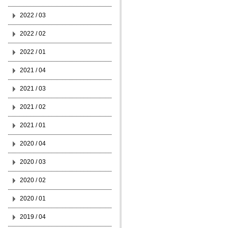
2022 / 03
2022 / 02
2022 / 01
2021 / 04
2021 / 03
2021 / 02
2021 / 01
2020 / 04
2020 / 03
2020 / 02
2020 / 01
2019 / 04