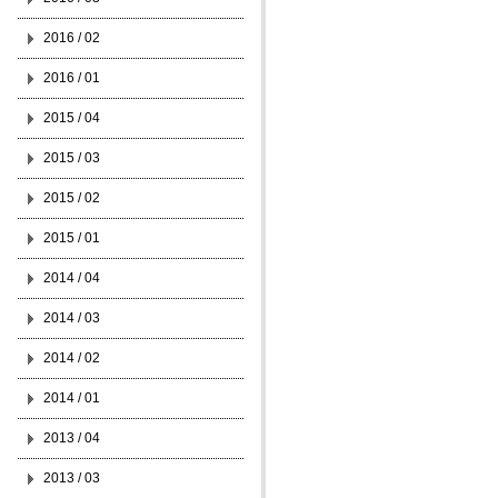
2016 / 02
2016 / 01
2015 / 04
2015 / 03
2015 / 02
2015 / 01
2014 / 04
2014 / 03
2014 / 02
2014 / 01
2013 / 04
2013 / 03