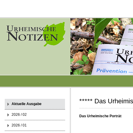
***** Das Urheimis
Aktuelle Ausgabe
2026 / 02
Das Urheimische Porträt
2026 / 01