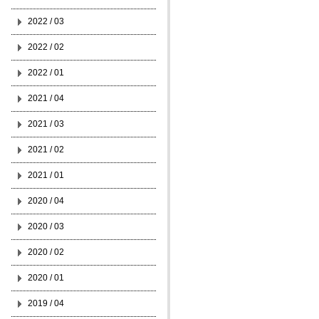
2022 / 03
2022 / 02
2022 / 01
2021 / 04
2021 / 03
2021 / 02
2021 / 01
2020 / 04
2020 / 03
2020 / 02
2020 / 01
2019 / 04