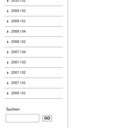
2010 / 01
2009 / 02
2009 / 01
2008 / 04
2008 / 02
2007 / 04
2007 / 03
2007 / 02
2007 / 01
2006 / 01
Suchen