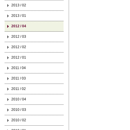
2013 / 02
2013 / 01
2012 / 04
2012 / 03
2012 / 02
2012 / 01
2011 / 04
2011 / 03
2011 / 02
2010 / 04
2010 / 03
2010 / 02