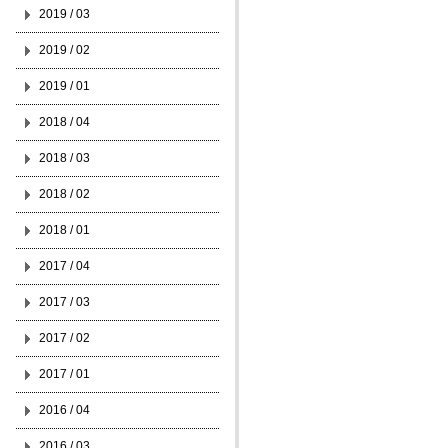
2019 / 03
2019 / 02
2019 / 01
2018 / 04
2018 / 03
2018 / 02
2018 / 01
2017 / 04
2017 / 03
2017 / 02
2017 / 01
2016 / 04
2016 / 03