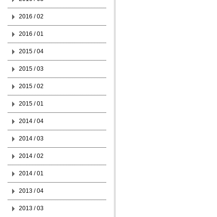
2016 / 02
2016 / 01
2015 / 04
2015 / 03
2015 / 02
2015 / 01
2014 / 04
2014 / 03
2014 / 02
2014 / 01
2013 / 04
2013 / 03