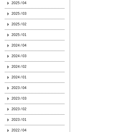
2025 / 04
2025 / 03
2025 / 02
2025 / 01
2024 / 04
2024 / 03
2024 / 02
2024 / 01
2023 / 04
2023 / 03
2023 / 02
2023 / 01
2022 / 04