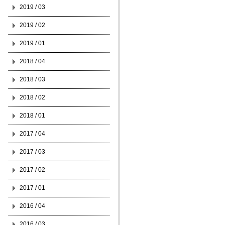
2019 / 03
2019 / 02
2019 / 01
2018 / 04
2018 / 03
2018 / 02
2018 / 01
2017 / 04
2017 / 03
2017 / 02
2017 / 01
2016 / 04
2016 / 03