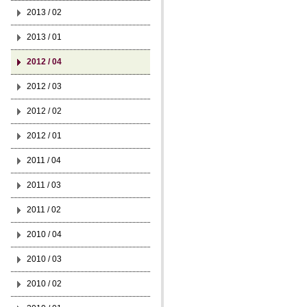
2013 / 02
2013 / 01
2012 / 04
2012 / 03
2012 / 02
2012 / 01
2011 / 04
2011 / 03
2011 / 02
2010 / 04
2010 / 03
2010 / 02