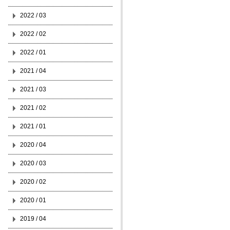
2022 / 03
2022 / 02
2022 / 01
2021 / 04
2021 / 03
2021 / 02
2021 / 01
2020 / 04
2020 / 03
2020 / 02
2020 / 01
2019 / 04