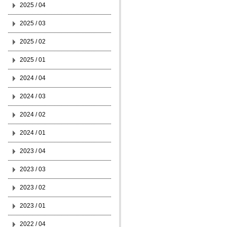
2025 / 04
2025 / 03
2025 / 02
2025 / 01
2024 / 04
2024 / 03
2024 / 02
2024 / 01
2023 / 04
2023 / 03
2023 / 02
2023 / 01
2022 / 04