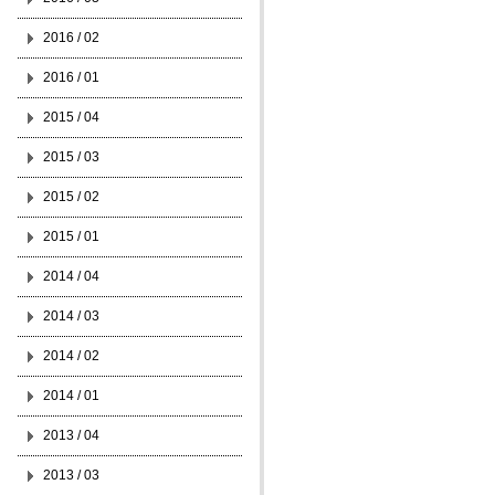
2016 / 02
2016 / 01
2015 / 04
2015 / 03
2015 / 02
2015 / 01
2014 / 04
2014 / 03
2014 / 02
2014 / 01
2013 / 04
2013 / 03