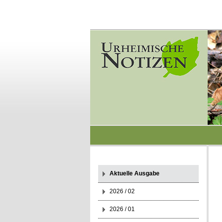
Aktuelle Ausgabe
2026 / 02
2026 / 01