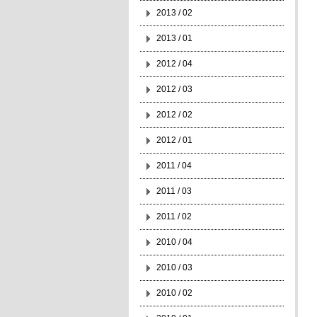
2013 / 02
2013 / 01
2012 / 04
2012 / 03
2012 / 02
2012 / 01
2011 / 04
2011 / 03
2011 / 02
2010 / 04
2010 / 03
2010 / 02