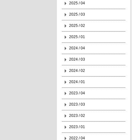
2025 / 04
2025 / 03
2025 / 02
2025 / 01
2024 / 04
2024 / 03
2024 / 02
2024 / 01
2023 / 04
2023 / 03
2023 / 02
2023 / 01
2022 / 04