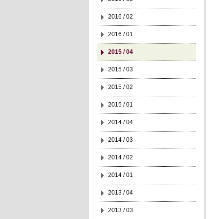
2016 / 02
2016 / 01
2015 / 04
2015 / 03
2015 / 02
2015 / 01
2014 / 04
2014 / 03
2014 / 02
2014 / 01
2013 / 04
2013 / 03