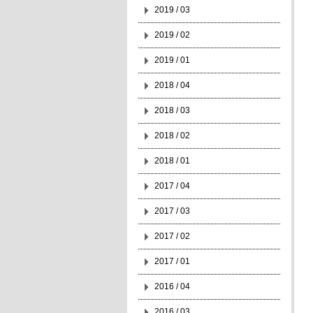
2019 / 03
2019 / 02
2019 / 01
2018 / 04
2018 / 03
2018 / 02
2018 / 01
2017 / 04
2017 / 03
2017 / 02
2017 / 01
2016 / 04
2016 / 03