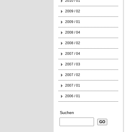
2010 / 01
2009 / 02
2009 / 01
2008 / 04
2008 / 02
2007 / 04
2007 / 03
2007 / 02
2007 / 01
2006 / 01
Suchen