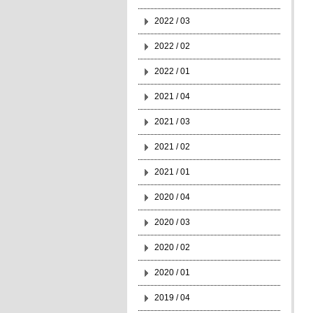
2022 / 03
2022 / 02
2022 / 01
2021 / 04
2021 / 03
2021 / 02
2021 / 01
2020 / 04
2020 / 03
2020 / 02
2020 / 01
2019 / 04