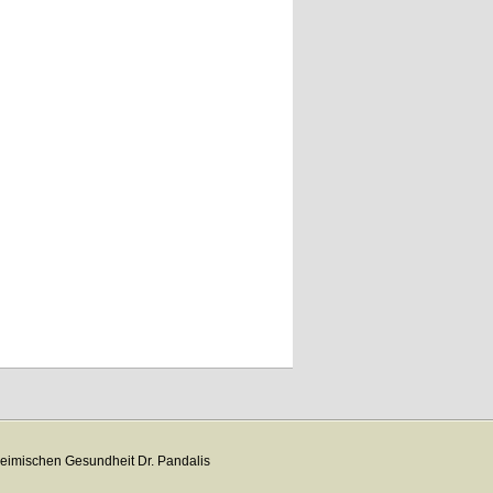
eimischen Gesundheit Dr. Pandalis