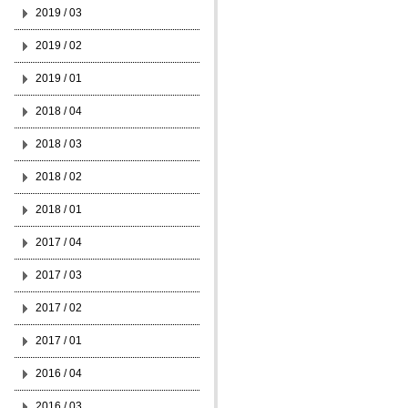
2019 / 03
2019 / 02
2019 / 01
2018 / 04
2018 / 03
2018 / 02
2018 / 01
2017 / 04
2017 / 03
2017 / 02
2017 / 01
2016 / 04
2016 / 03