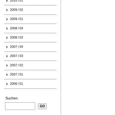
2010 / 01
2009 / 02
2009 / 01
2008 / 04
2008 / 02
2007 / 04
2007 / 03
2007 / 02
2007 / 01
2006 / 01
Suchen