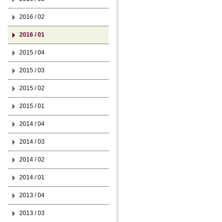
2016 / 02
2016 / 01
2015 / 04
2015 / 03
2015 / 02
2015 / 01
2014 / 04
2014 / 03
2014 / 02
2014 / 01
2013 / 04
2013 / 03