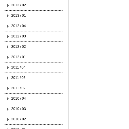
2013 / 02
2013 / 01
2012 / 04
2012 / 03
2012 / 02
2012 / 01
2011 / 04
2011 / 03
2011 / 02
2010 / 04
2010 / 03
2010 / 02