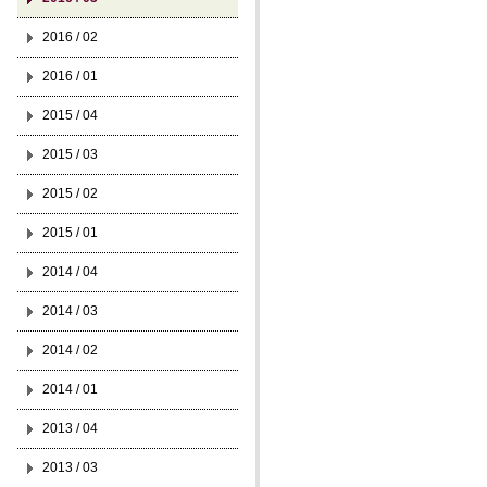
2016 / 02
2016 / 01
2015 / 04
2015 / 03
2015 / 02
2015 / 01
2014 / 04
2014 / 03
2014 / 02
2014 / 01
2013 / 04
2013 / 03