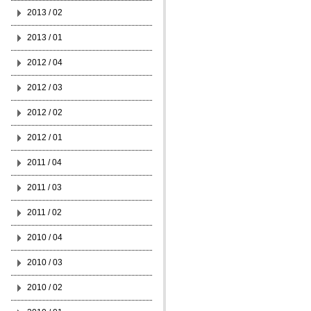
2013 / 02
2013 / 01
2012 / 04
2012 / 03
2012 / 02
2012 / 01
2011 / 04
2011 / 03
2011 / 02
2010 / 04
2010 / 03
2010 / 02