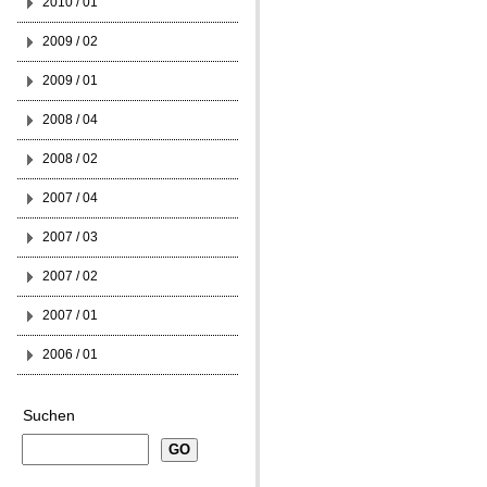
2010 / 01
2009 / 02
2009 / 01
2008 / 04
2008 / 02
2007 / 04
2007 / 03
2007 / 02
2007 / 01
2006 / 01
Suchen