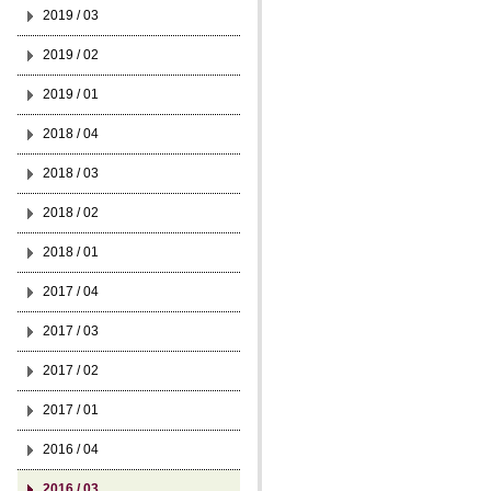
2019 / 03
2019 / 02
2019 / 01
2018 / 04
2018 / 03
2018 / 02
2018 / 01
2017 / 04
2017 / 03
2017 / 02
2017 / 01
2016 / 04
2016 / 03