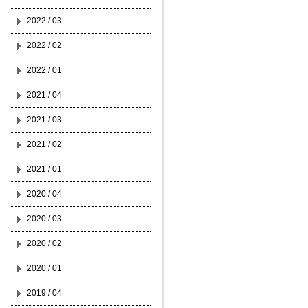
2022 / 03
2022 / 02
2022 / 01
2021 / 04
2021 / 03
2021 / 02
2021 / 01
2020 / 04
2020 / 03
2020 / 02
2020 / 01
2019 / 04