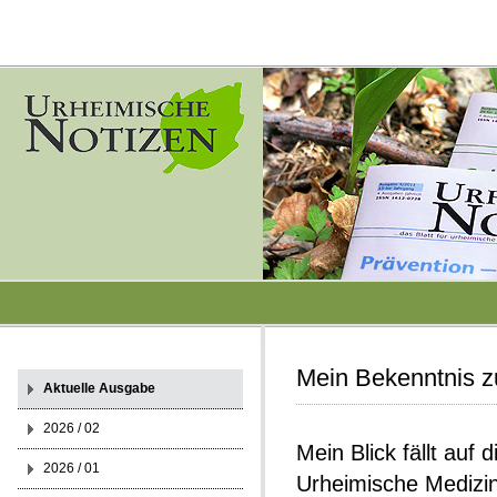
Mein Bekenntnis z
Aktuelle Ausgabe
2026 / 02
Mein Blick fällt auf
2026 / 01
Urheimische Medizin: