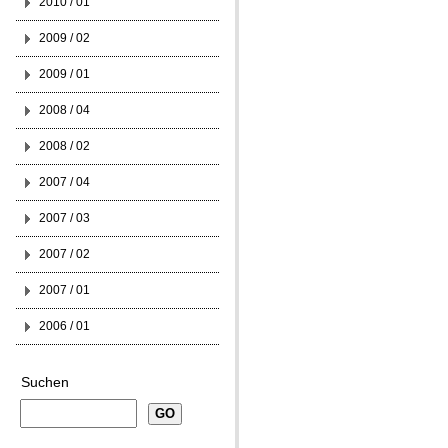
2010 / 01
2009 / 02
2009 / 01
2008 / 04
2008 / 02
2007 / 04
2007 / 03
2007 / 02
2007 / 01
2006 / 01
Suchen