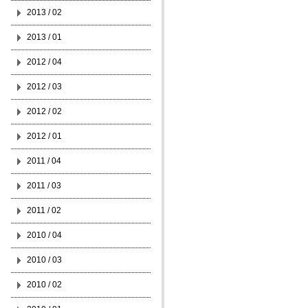
2013 / 02
2013 / 01
2012 / 04
2012 / 03
2012 / 02
2012 / 01
2011 / 04
2011 / 03
2011 / 02
2010 / 04
2010 / 03
2010 / 02