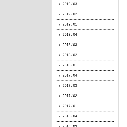
2019 / 03
2019 / 02
2019 / 01
2018 / 04
2018 / 03
2018 / 02
2018 / 01
2017 / 04
2017 / 03
2017 / 02
2017 / 01
2016 / 04
2016 / 03