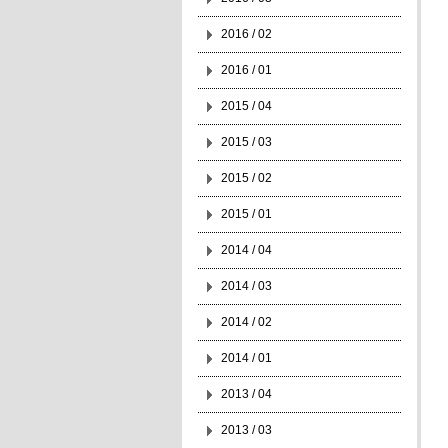
2016 / 02
2016 / 01
2015 / 04
2015 / 03
2015 / 02
2015 / 01
2014 / 04
2014 / 03
2014 / 02
2014 / 01
2013 / 04
2013 / 03