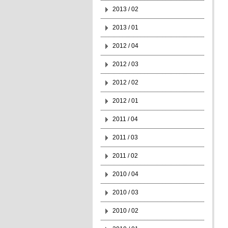
2013 / 02
2013 / 01
2012 / 04
2012 / 03
2012 / 02
2012 / 01
2011 / 04
2011 / 03
2011 / 02
2010 / 04
2010 / 03
2010 / 02