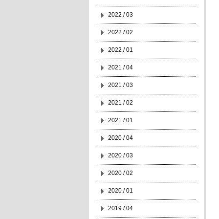
2022 / 03
2022 / 02
2022 / 01
2021 / 04
2021 / 03
2021 / 02
2021 / 01
2020 / 04
2020 / 03
2020 / 02
2020 / 01
2019 / 04