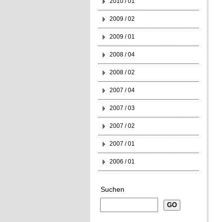
2010 / 01
2009 / 02
2009 / 01
2008 / 04
2008 / 02
2007 / 04
2007 / 03
2007 / 02
2007 / 01
2006 / 01
Suchen