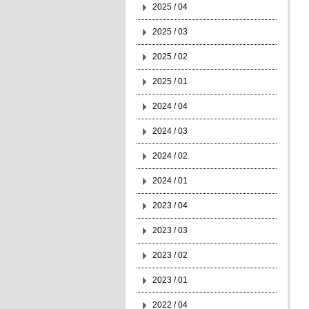
2025 / 04
2025 / 03
2025 / 02
2025 / 01
2024 / 04
2024 / 03
2024 / 02
2024 / 01
2023 / 04
2023 / 03
2023 / 02
2023 / 01
2022 / 04