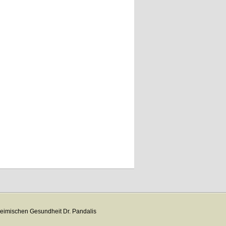
eimischen Gesundheit Dr. Pandalis