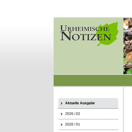
Aktuelle Ausgabe
2026 / 02
2026 / 01