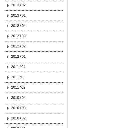
2013 / 02
2013 / 01
2012 / 04
2012 / 03
2012 / 02
2012 / 01
2011 / 04
2011 / 03
2011 / 02
2010 / 04
2010 / 03
2010 / 02