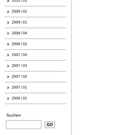
2010 / 01
2009 / 02
2009 / 01
2008 / 04
2008 / 02
2007 / 04
2007 / 03
2007 / 02
2007 / 01
2006 / 01
Suchen