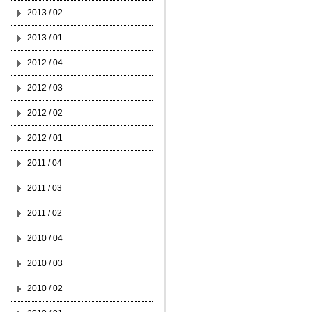
2013 / 02
2013 / 01
2012 / 04
2012 / 03
2012 / 02
2012 / 01
2011 / 04
2011 / 03
2011 / 02
2010 / 04
2010 / 03
2010 / 02