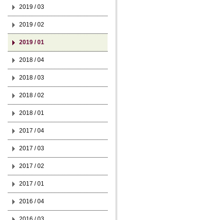
2019 / 03
2019 / 02
2019 / 01
2018 / 04
2018 / 03
2018 / 02
2018 / 01
2017 / 04
2017 / 03
2017 / 02
2017 / 01
2016 / 04
2016 / 03