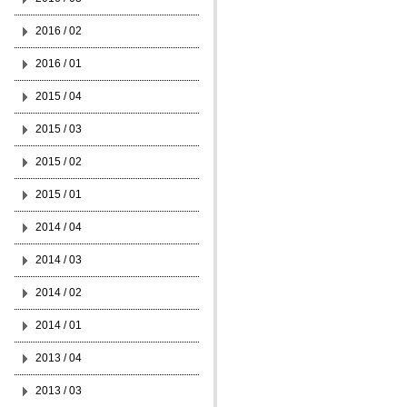
2016 / 02
2016 / 01
2015 / 04
2015 / 03
2015 / 02
2015 / 01
2014 / 04
2014 / 03
2014 / 02
2014 / 01
2013 / 04
2013 / 03