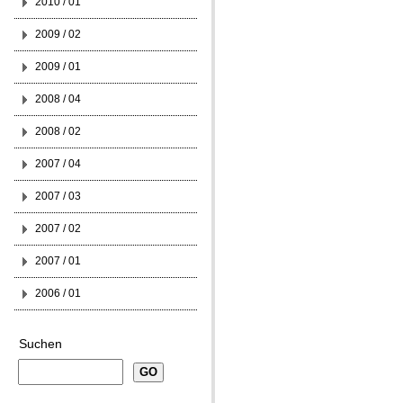
2010 / 01
2009 / 02
2009 / 01
2008 / 04
2008 / 02
2007 / 04
2007 / 03
2007 / 02
2007 / 01
2006 / 01
Suchen