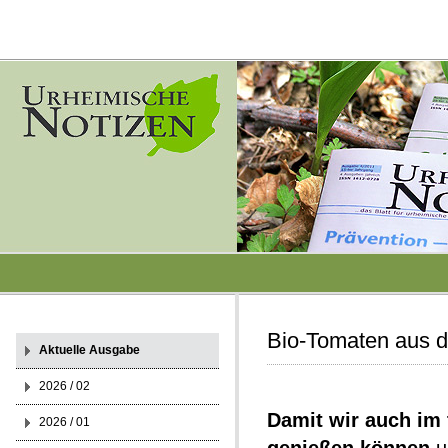
Bio-Tomaten aus 
Aktuelle Ausgabe
2026 / 02
Damit wir auch im
2026 / 01