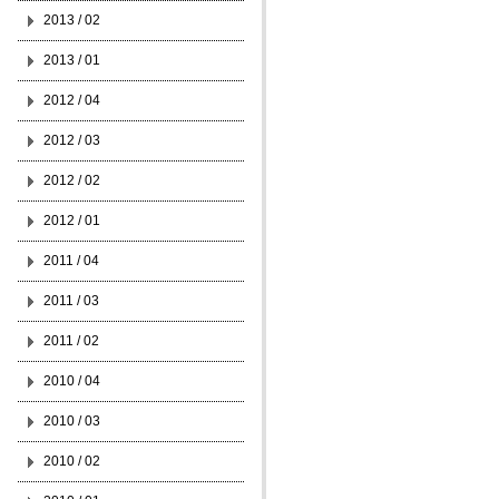
2013 / 02
2013 / 01
2012 / 04
2012 / 03
2012 / 02
2012 / 01
2011 / 04
2011 / 03
2011 / 02
2010 / 04
2010 / 03
2010 / 02