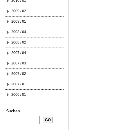
2010 / 01
2009 / 02
2009 / 01
2008 / 04
2008 / 02
2007 / 04
2007 / 03
2007 / 02
2007 / 01
2006 / 01
Suchen