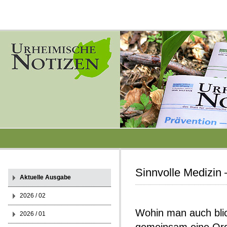
Sinnvolle Medizin 
Aktuelle Ausgabe
2026 / 02
Wohin man auch blick
2026 / 01