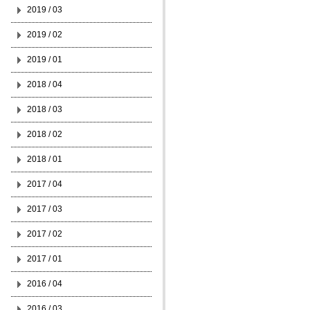
2019 / 03
2019 / 02
2019 / 01
2018 / 04
2018 / 03
2018 / 02
2018 / 01
2017 / 04
2017 / 03
2017 / 02
2017 / 01
2016 / 04
2016 / 03