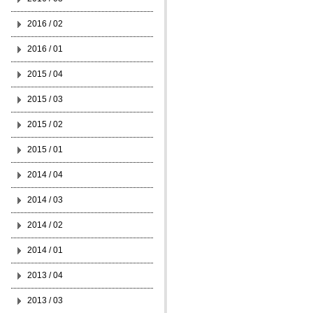
2016 / 02
2016 / 01
2015 / 04
2015 / 03
2015 / 02
2015 / 01
2014 / 04
2014 / 03
2014 / 02
2014 / 01
2013 / 04
2013 / 03