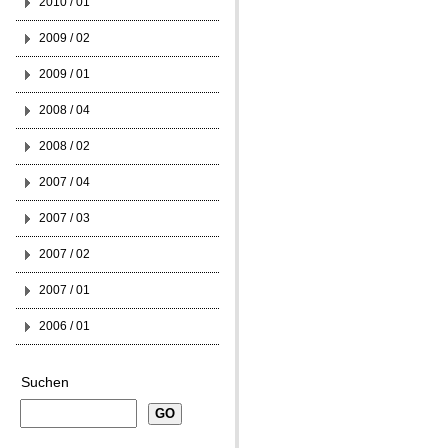
2010 / 01
2009 / 02
2009 / 01
2008 / 04
2008 / 02
2007 / 04
2007 / 03
2007 / 02
2007 / 01
2006 / 01
Suchen