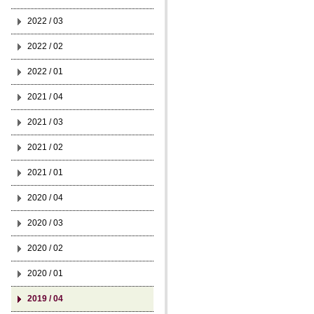
2022 / 03
2022 / 02
2022 / 01
2021 / 04
2021 / 03
2021 / 02
2021 / 01
2020 / 04
2020 / 03
2020 / 02
2020 / 01
2019 / 04