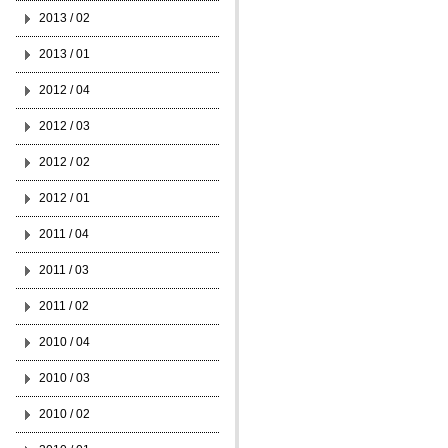
2013 / 02
2013 / 01
2012 / 04
2012 / 03
2012 / 02
2012 / 01
2011 / 04
2011 / 03
2011 / 02
2010 / 04
2010 / 03
2010 / 02