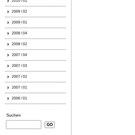
2010 / 01
2009 / 02
2009 / 01
2008 / 04
2008 / 02
2007 / 04
2007 / 03
2007 / 02
2007 / 01
2006 / 01
Suchen