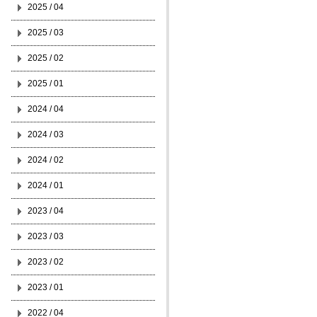
2025 / 04
2025 / 03
2025 / 02
2025 / 01
2024 / 04
2024 / 03
2024 / 02
2024 / 01
2023 / 04
2023 / 03
2023 / 02
2023 / 01
2022 / 04