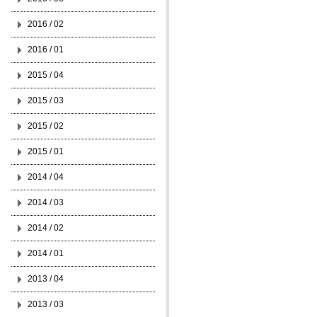
2016 / 02
2016 / 01
2015 / 04
2015 / 03
2015 / 02
2015 / 01
2014 / 04
2014 / 03
2014 / 02
2014 / 01
2013 / 04
2013 / 03