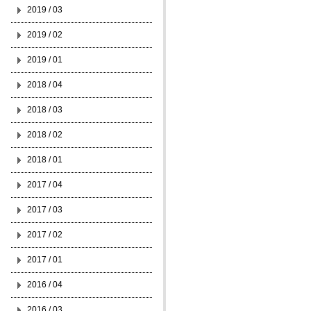
2019 / 03
2019 / 02
2019 / 01
2018 / 04
2018 / 03
2018 / 02
2018 / 01
2017 / 04
2017 / 03
2017 / 02
2017 / 01
2016 / 04
2016 / 03