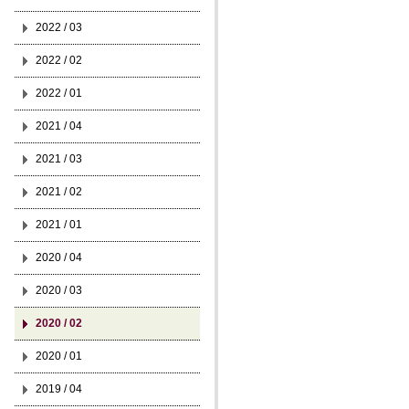
2022 / 03
2022 / 02
2022 / 01
2021 / 04
2021 / 03
2021 / 02
2021 / 01
2020 / 04
2020 / 03
2020 / 02
2020 / 01
2019 / 04