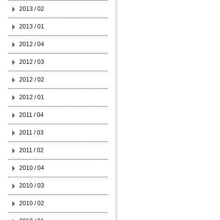
2013 / 02
2013 / 01
2012 / 04
2012 / 03
2012 / 02
2012 / 01
2011 / 04
2011 / 03
2011 / 02
2010 / 04
2010 / 03
2010 / 02