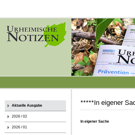
*****In eigener Sa
Aktuelle Ausgabe
2026 / 02
In eigener Sache
2026 / 01