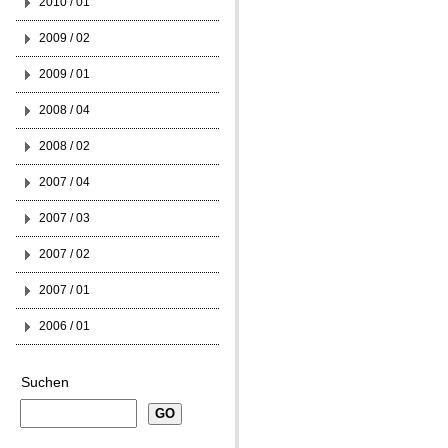
2010 / 01
2009 / 02
2009 / 01
2008 / 04
2008 / 02
2007 / 04
2007 / 03
2007 / 02
2007 / 01
2006 / 01
Suchen