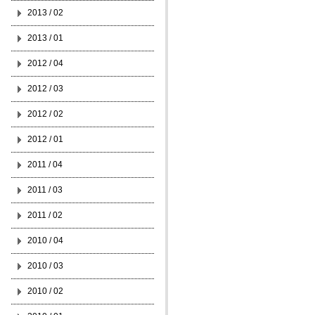
2013 / 02
2013 / 01
2012 / 04
2012 / 03
2012 / 02
2012 / 01
2011 / 04
2011 / 03
2011 / 02
2010 / 04
2010 / 03
2010 / 02