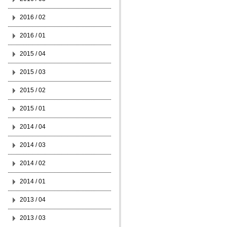
2016 / 02
2016 / 01
2015 / 04
2015 / 03
2015 / 02
2015 / 01
2014 / 04
2014 / 03
2014 / 02
2014 / 01
2013 / 04
2013 / 03