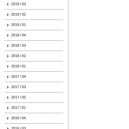
2019 / 03
2019 / 02
2019 / 01
2018 / 04
2018 / 03
2018 / 02
2018 / 01
2017 / 04
2017 / 03
2017 / 02
2017 / 01
2016 / 04
2016 / 03