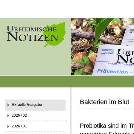
Bakterien im Blut
Aktuelle Ausgabe
2026 / 02
Probiotika sind im Tr
2026 / 01