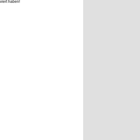
iviert haben!