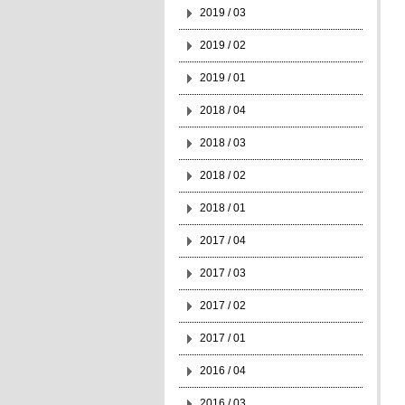
2019 / 03
2019 / 02
2019 / 01
2018 / 04
2018 / 03
2018 / 02
2018 / 01
2017 / 04
2017 / 03
2017 / 02
2017 / 01
2016 / 04
2016 / 03