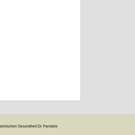
eimischen Gesundheit Dr. Pandalis