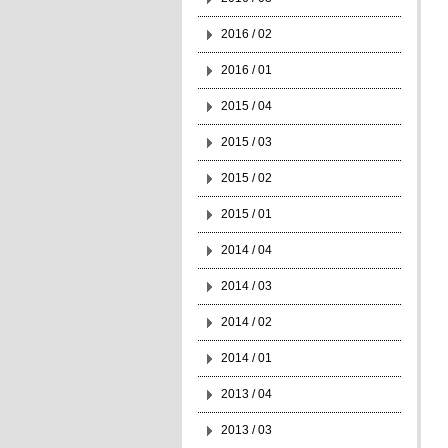
2016 / 02
2016 / 01
2015 / 04
2015 / 03
2015 / 02
2015 / 01
2014 / 04
2014 / 03
2014 / 02
2014 / 01
2013 / 04
2013 / 03