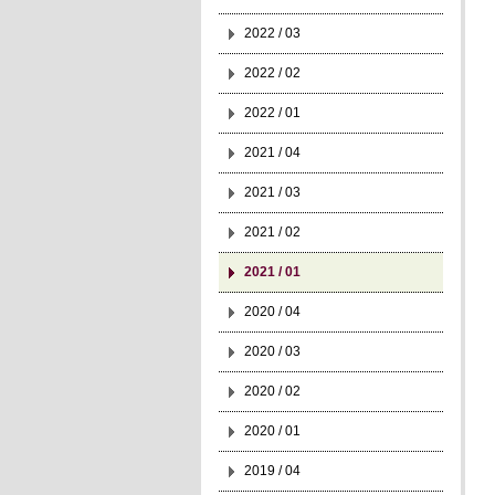
2022 / 03
2022 / 02
2022 / 01
2021 / 04
2021 / 03
2021 / 02
2021 / 01
2020 / 04
2020 / 03
2020 / 02
2020 / 01
2019 / 04