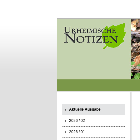
Aktuelle Ausgabe
2026 / 02
2026 / 01