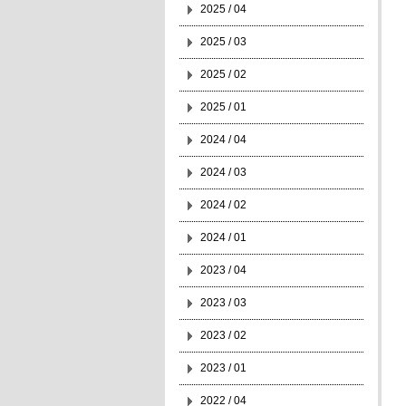
2025 / 04
2025 / 03
2025 / 02
2025 / 01
2024 / 04
2024 / 03
2024 / 02
2024 / 01
2023 / 04
2023 / 03
2023 / 02
2023 / 01
2022 / 04