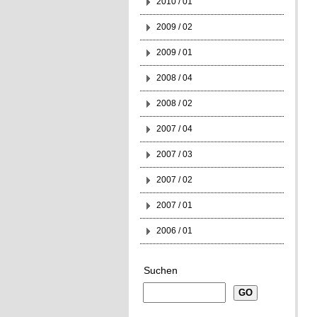
2010 / 01
2009 / 02
2009 / 01
2008 / 04
2008 / 02
2007 / 04
2007 / 03
2007 / 02
2007 / 01
2006 / 01
Suchen