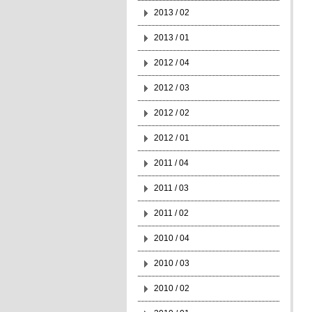
2013 / 02
2013 / 01
2012 / 04
2012 / 03
2012 / 02
2012 / 01
2011 / 04
2011 / 03
2011 / 02
2010 / 04
2010 / 03
2010 / 02