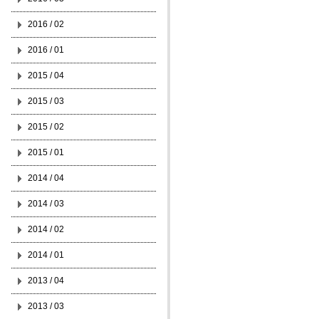
2016 / 02
2016 / 01
2015 / 04
2015 / 03
2015 / 02
2015 / 01
2014 / 04
2014 / 03
2014 / 02
2014 / 01
2013 / 04
2013 / 03