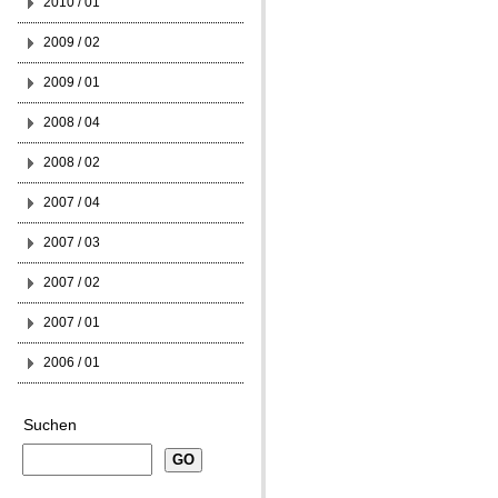
2010 / 01
2009 / 02
2009 / 01
2008 / 04
2008 / 02
2007 / 04
2007 / 03
2007 / 02
2007 / 01
2006 / 01
Suchen