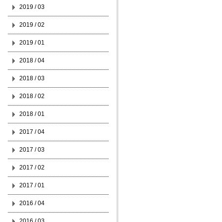
2019 / 03
2019 / 02
2019 / 01
2018 / 04
2018 / 03
2018 / 02
2018 / 01
2017 / 04
2017 / 03
2017 / 02
2017 / 01
2016 / 04
2016 / 03