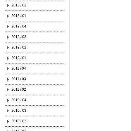
2013 / 02
2013 / 01
2012 / 04
2012 / 03
2012 / 02
2012 / 01
2011 / 04
2011 / 03
2011 / 02
2010 / 04
2010 / 03
2010 / 02