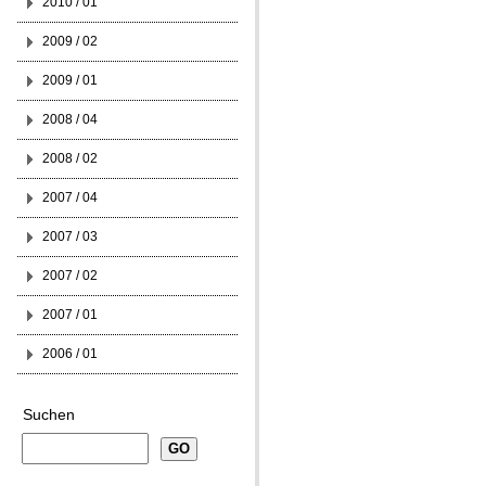
2010 / 01
2009 / 02
2009 / 01
2008 / 04
2008 / 02
2007 / 04
2007 / 03
2007 / 02
2007 / 01
2006 / 01
Suchen