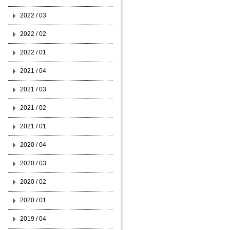
2022 / 03
2022 / 02
2022 / 01
2021 / 04
2021 / 03
2021 / 02
2021 / 01
2020 / 04
2020 / 03
2020 / 02
2020 / 01
2019 / 04