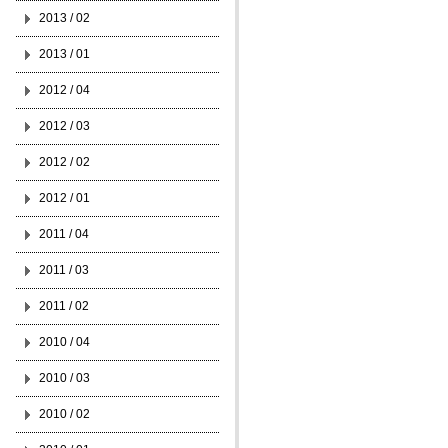
2013 / 02
2013 / 01
2012 / 04
2012 / 03
2012 / 02
2012 / 01
2011 / 04
2011 / 03
2011 / 02
2010 / 04
2010 / 03
2010 / 02