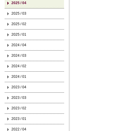
2025 / 04
2025 / 03
2025 / 02
2025 / 01
2024 / 04
2024 / 03
2024 / 02
2024 / 01
2023 / 04
2023 / 03
2023 / 02
2023 / 01
2022 / 04