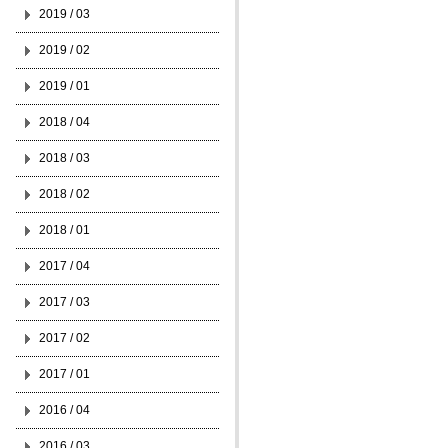
2019 / 03
2019 / 02
2019 / 01
2018 / 04
2018 / 03
2018 / 02
2018 / 01
2017 / 04
2017 / 03
2017 / 02
2017 / 01
2016 / 04
2016 / 03