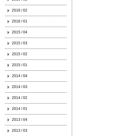
2016 / 02
2016 / 01
2015 / 04
2015 / 03
2015 / 02
2015 / 01
2014 / 04
2014 / 03
2014 / 02
2014 / 01
2013 / 04
2013 / 03