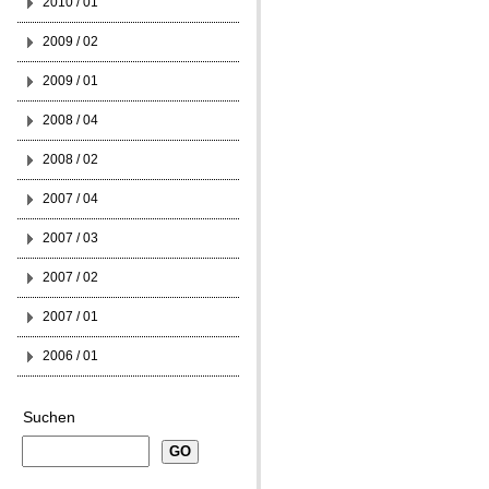
2010 / 01
2009 / 02
2009 / 01
2008 / 04
2008 / 02
2007 / 04
2007 / 03
2007 / 02
2007 / 01
2006 / 01
Suchen