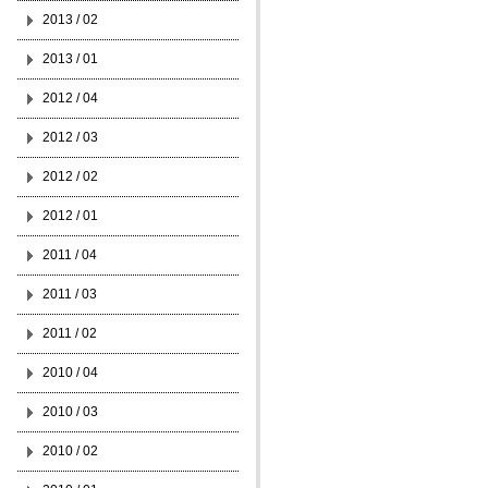
2013 / 02
2013 / 01
2012 / 04
2012 / 03
2012 / 02
2012 / 01
2011 / 04
2011 / 03
2011 / 02
2010 / 04
2010 / 03
2010 / 02