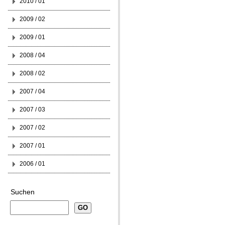
2010 / 01
2009 / 02
2009 / 01
2008 / 04
2008 / 02
2007 / 04
2007 / 03
2007 / 02
2007 / 01
2006 / 01
Suchen