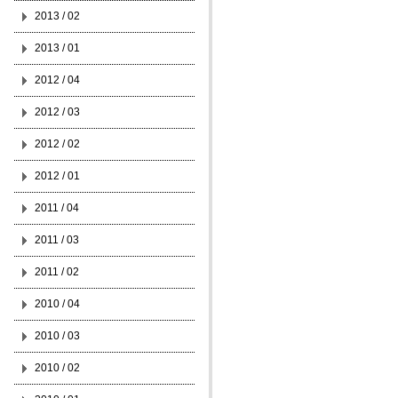
2013 / 02
2013 / 01
2012 / 04
2012 / 03
2012 / 02
2012 / 01
2011 / 04
2011 / 03
2011 / 02
2010 / 04
2010 / 03
2010 / 02