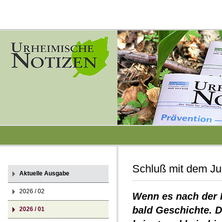
Schluß mit dem J
Aktuelle Ausgabe
2026 / 02
Wenn es nach der 
bald Geschichte. D
2026 / 01