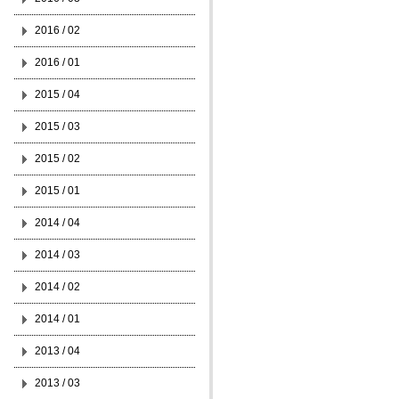
2016 / 02
2016 / 01
2015 / 04
2015 / 03
2015 / 02
2015 / 01
2014 / 04
2014 / 03
2014 / 02
2014 / 01
2013 / 04
2013 / 03