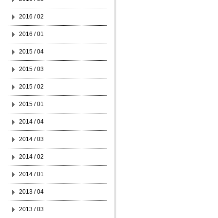
2016 / 02
2016 / 01
2015 / 04
2015 / 03
2015 / 02
2015 / 01
2014 / 04
2014 / 03
2014 / 02
2014 / 01
2013 / 04
2013 / 03