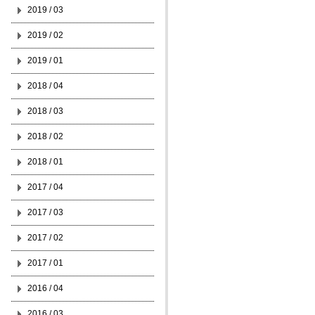
2019 / 03
2019 / 02
2019 / 01
2018 / 04
2018 / 03
2018 / 02
2018 / 01
2017 / 04
2017 / 03
2017 / 02
2017 / 01
2016 / 04
2016 / 03