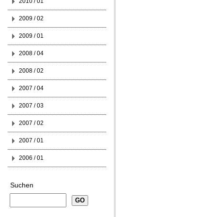
2010 / 01
2009 / 02
2009 / 01
2008 / 04
2008 / 02
2007 / 04
2007 / 03
2007 / 02
2007 / 01
2006 / 01
Suchen