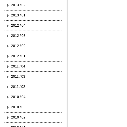
2013 / 02
2013 / 01
2012 / 04
2012 / 03
2012 / 02
2012 / 01
2011 / 04
2011 / 03
2011 / 02
2010 / 04
2010 / 03
2010 / 02