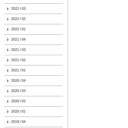
2022 / 03
2022 / 02
2022 / 01
2021 / 04
2021 / 03
2021 / 02
2021 / 01
2020 / 04
2020 / 03
2020 / 02
2020 / 01
2019 / 04