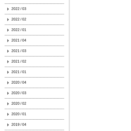
2022 / 03
2022 / 02
2022 / 01
2021 / 04
2021 / 03
2021 / 02
2021 / 01
2020 / 04
2020 / 03
2020 / 02
2020 / 01
2019 / 04