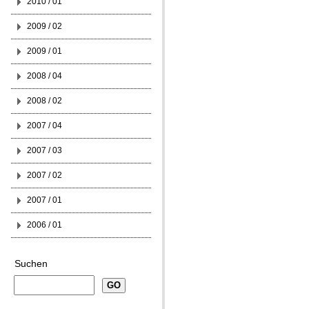
2010 / 01
2009 / 02
2009 / 01
2008 / 04
2008 / 02
2007 / 04
2007 / 03
2007 / 02
2007 / 01
2006 / 01
Suchen