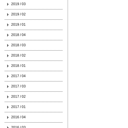
2019 / 03
2019 / 02
2019 / 01
2018 / 04
2018 / 03
2018 / 02
2018 / 01
2017 / 04
2017 / 03
2017 / 02
2017 / 01
2016 / 04
2016 / 03