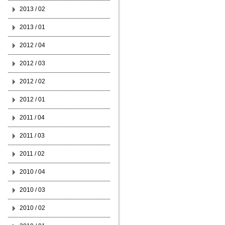
2013 / 02
2013 / 01
2012 / 04
2012 / 03
2012 / 02
2012 / 01
2011 / 04
2011 / 03
2011 / 02
2010 / 04
2010 / 03
2010 / 02