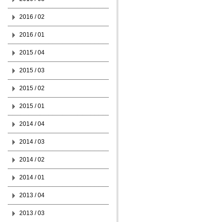
2016 / 02
2016 / 01
2015 / 04
2015 / 03
2015 / 02
2015 / 01
2014 / 04
2014 / 03
2014 / 02
2014 / 01
2013 / 04
2013 / 03