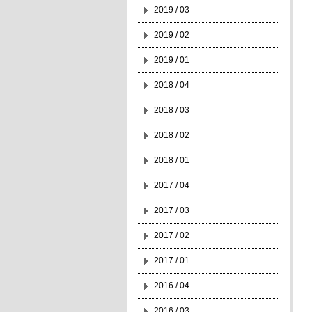
2019 / 03
2019 / 02
2019 / 01
2018 / 04
2018 / 03
2018 / 02
2018 / 01
2017 / 04
2017 / 03
2017 / 02
2017 / 01
2016 / 04
2016 / 03