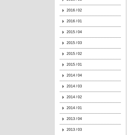
2016 / 02
2016 / 01
2015 / 04
2015 / 03
2015 / 02
2015 / 01
2014 / 04
2014 / 03
2014 / 02
2014 / 01
2013 / 04
2013 / 03