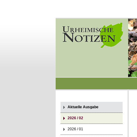
Aktuelle Ausgabe
2026 / 02
2026 / 01