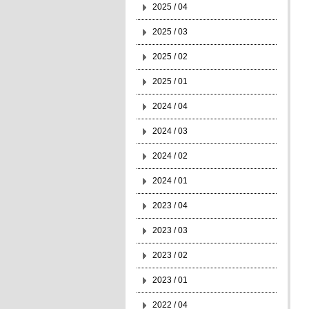
2025 / 04
2025 / 03
2025 / 02
2025 / 01
2024 / 04
2024 / 03
2024 / 02
2024 / 01
2023 / 04
2023 / 03
2023 / 02
2023 / 01
2022 / 04