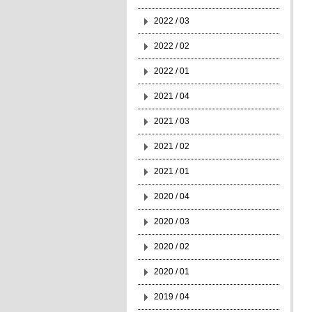
2022 / 03
2022 / 02
2022 / 01
2021 / 04
2021 / 03
2021 / 02
2021 / 01
2020 / 04
2020 / 03
2020 / 02
2020 / 01
2019 / 04