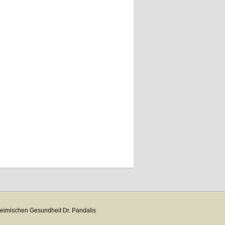
eimischen Gesundheit Dr. Pandalis