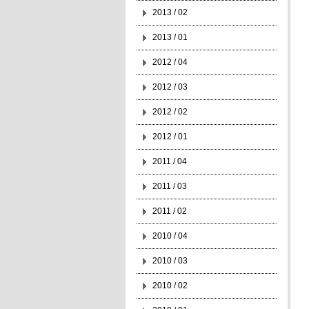
2013 / 02
2013 / 01
2012 / 04
2012 / 03
2012 / 02
2012 / 01
2011 / 04
2011 / 03
2011 / 02
2010 / 04
2010 / 03
2010 / 02