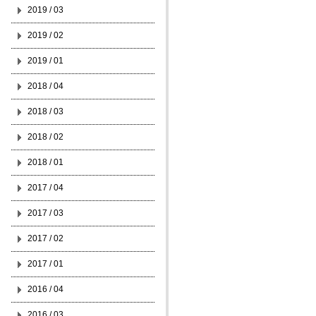
2019 / 03
2019 / 02
2019 / 01
2018 / 04
2018 / 03
2018 / 02
2018 / 01
2017 / 04
2017 / 03
2017 / 02
2017 / 01
2016 / 04
2016 / 03