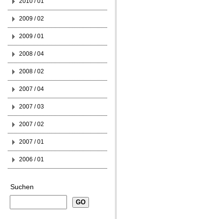
2010 / 01
2009 / 02
2009 / 01
2008 / 04
2008 / 02
2007 / 04
2007 / 03
2007 / 02
2007 / 01
2006 / 01
Suchen