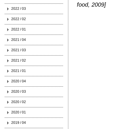
food, 2009]
2022 / 03
2022 / 02
2022 / 01
2021 / 04
2021 / 03
2021 / 02
2021 / 01
2020 / 04
2020 / 03
2020 / 02
2020 / 01
2019 / 04