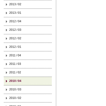
2013 / 02
2013 / 01
2012 / 04
2012 / 03
2012 / 02
2012 / 01
2011 / 04
2011 / 03
2011 / 02
2010 / 04
2010 / 03
2010 / 02