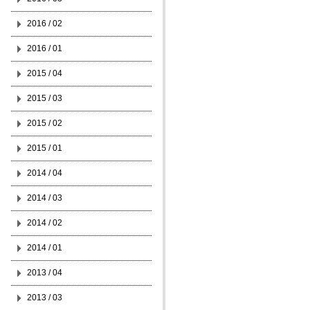
2016 / 02
2016 / 01
2015 / 04
2015 / 03
2015 / 02
2015 / 01
2014 / 04
2014 / 03
2014 / 02
2014 / 01
2013 / 04
2013 / 03