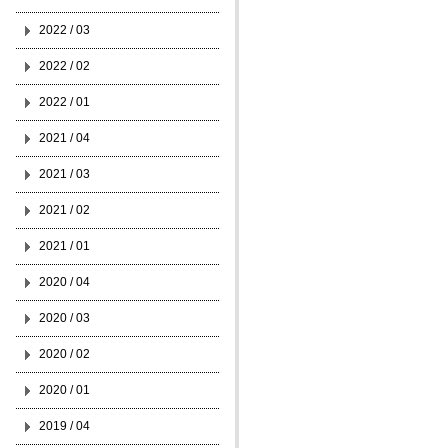
2022 / 03
2022 / 02
2022 / 01
2021 / 04
2021 / 03
2021 / 02
2021 / 01
2020 / 04
2020 / 03
2020 / 02
2020 / 01
2019 / 04