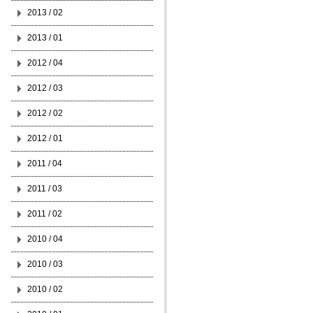
2013 / 02
2013 / 01
2012 / 04
2012 / 03
2012 / 02
2012 / 01
2011 / 04
2011 / 03
2011 / 02
2010 / 04
2010 / 03
2010 / 02