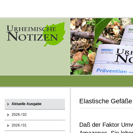
Elastische Gefäße
Aktuelle Ausgabe
2026 / 02
Daß der Faktor Umwe
2026 / 01