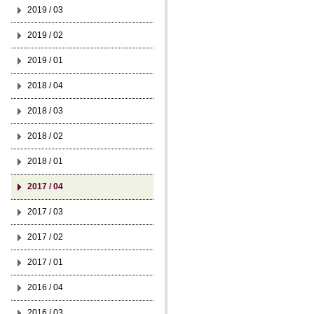
2019 / 03
2019 / 02
2019 / 01
2018 / 04
2018 / 03
2018 / 02
2018 / 01
2017 / 04
2017 / 03
2017 / 02
2017 / 01
2016 / 04
2016 / 03