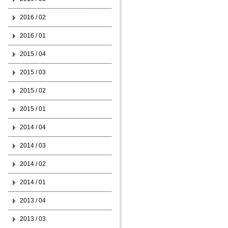
2016 / 02
2016 / 01
2015 / 04
2015 / 03
2015 / 02
2015 / 01
2014 / 04
2014 / 03
2014 / 02
2014 / 01
2013 / 04
2013 / 03