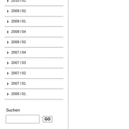
2010 / 01
2009 / 02
2009 / 01
2008 / 04
2008 / 02
2007 / 04
2007 / 03
2007 / 02
2007 / 01
2006 / 01
Suchen