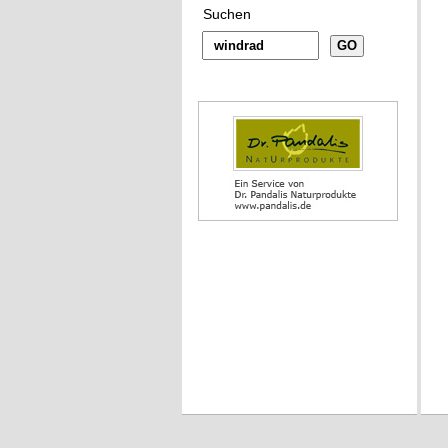
Suchen