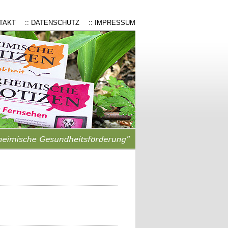
NTAKT
:: DATENSCHUTZ
:: IMPRESSUM