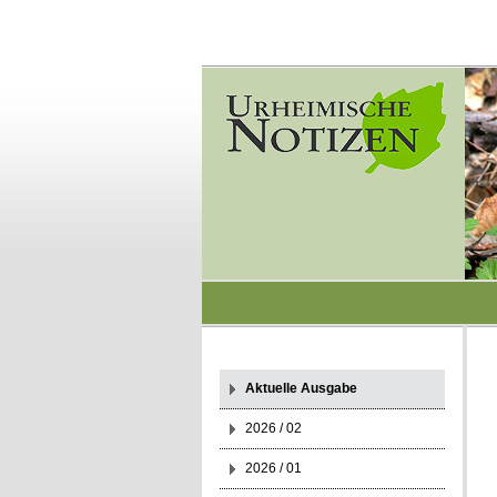
Aktuelle Ausgabe
2026 / 02
2026 / 01