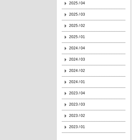
2025 / 04
2025 / 03
2025 / 02
2025 / 01
2024 / 04
2024 / 03
2024 / 02
2024 / 01
2023 / 04
2023 / 03
2023 / 02
2023 / 01