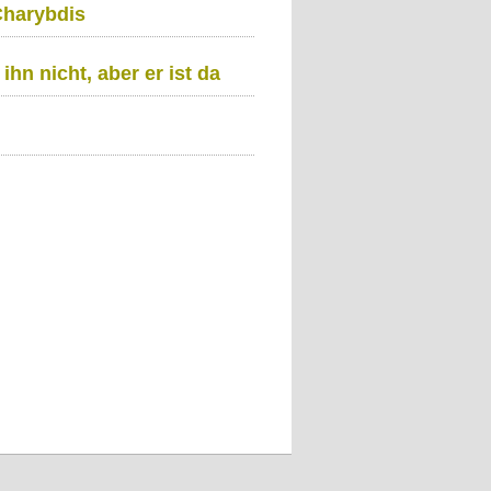
Charybdis
ihn nicht, aber er ist da