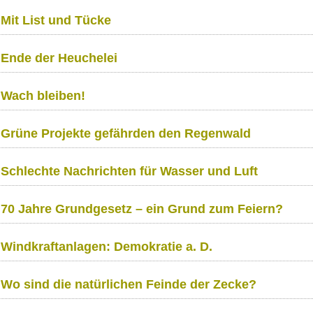
Mit List und Tücke
Ende der Heuchelei
Wach bleiben!
Grüne Projekte gefährden den Regenwald
Schlechte Nachrichten für Wasser und Luft
70 Jahre Grundgesetz – ein Grund zum Feiern?
Windkraftanlagen: Demokratie a. D.
Wo sind die natürlichen Feinde der Zecke?