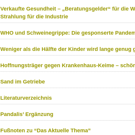
Verkaufte Gesundheit – „Beratungsgelder“ für die 
Strahlung für die Industrie
WHO und Schweinegrippe: Die gesponserte Pandem
Weniger als die Hälfte der Kinder wird lange genug g
Hoffnungsträger gegen Krankenhaus-Keime – schön
Sand im Getriebe
Literaturverzeichnis
Pandalis’ Ergänzung
Fußnoten zu “Das Aktuelle Thema”