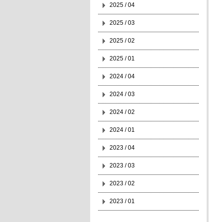
2025 / 04
2025 / 03
2025 / 02
2025 / 01
2024 / 04
2024 / 03
2024 / 02
2024 / 01
2023 / 04
2023 / 03
2023 / 02
2023 / 01