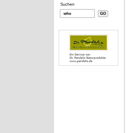
Suchen