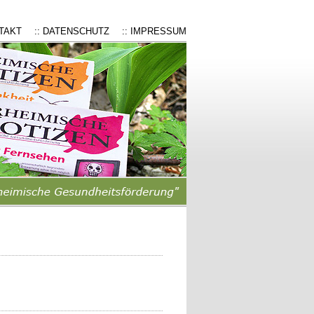
NTAKT
:: DATENSCHUTZ
:: IMPRESSUM