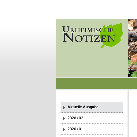
Aktuelle Ausgabe
2026 / 02
2026 / 01