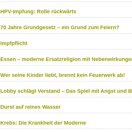
HPV-Impfung: Rolle rückwärts
70 Jahre Grundgesetz – ein Grund zum Feiern?
Impfpflicht
Essen – moderne Ersatzreligion mit Nebenwirkunge
Wer seine Kinder liebt, brennt kein Feuerwerk ab!
Lobby schlägt Verstand – Das Spiel mit Angst und 
Durst auf reines Wasser
Krebs: Die Krankheit der Moderne