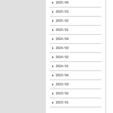
2025 / 04
2025 / 03
2025 / 02
2025 / 01
2024 / 04
2024 / 03
2024 / 02
2024 / 01
2023 / 04
2023 / 03
2023 / 02
2023 / 01