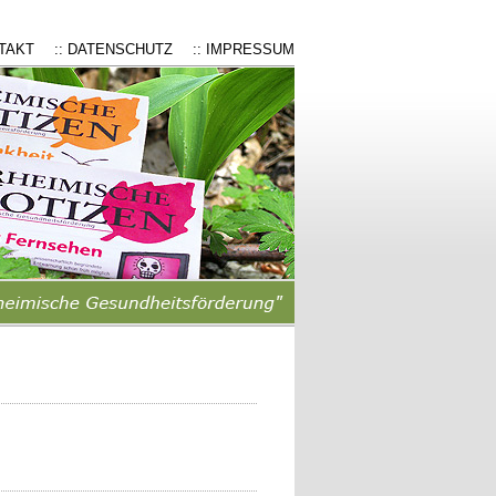
NTAKT
:: DATENSCHUTZ
:: IMPRESSUM