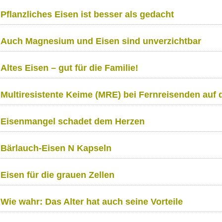
Pflanzliches Eisen ist besser als gedacht
Auch Magnesium und Eisen sind unverzichtbar
Altes Eisen – gut für die Familie!
Multiresistente Keime (MRE) bei Fernreisenden au
Eisenmangel schadet dem Herzen
Bärlauch-Eisen N Kapseln
Eisen für die grauen Zellen
Wie wahr: Das Alter hat auch seine Vorteile