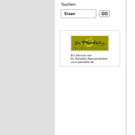
Suchen