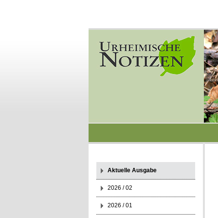
Aktuelle Ausgabe
2026 / 02
2026 / 01