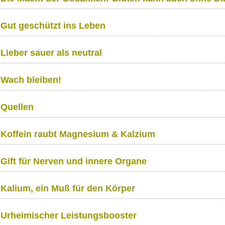
Gut geschützt ins Leben
Lieber sauer als neutral
Wach bleiben!
Quellen
Koffein raubt Magnesium & Kalzium
Gift für Nerven und innere Organe
Kalium, ein Muß für den Körper
Urheimischer Leistungsbooster