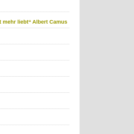
t mehr liebt“ Albert Camus