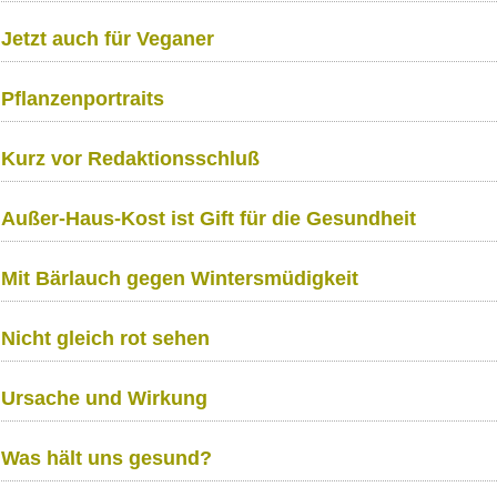
Jetzt auch für Veganer
Pflanzenportraits
Kurz vor Redaktionsschluß
Außer-Haus-Kost ist Gift für die Gesundheit
Mit Bärlauch gegen Wintersmüdigkeit
Nicht gleich rot sehen
Ursache und Wirkung
Was hält uns gesund?