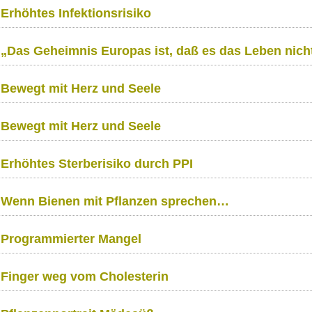
Erhöhtes Infektionsrisiko
„Das Geheimnis Europas ist, daß es das Leben nich
Bewegt mit Herz und Seele
Bewegt mit Herz und Seele
Erhöhtes Sterberisiko durch PPI
Wenn Bienen mit Pflanzen sprechen…
Programmierter Mangel
Finger weg vom Cholesterin