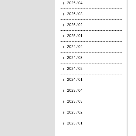
2025 / 04
2025 / 03
2025 / 02
2025 / 01
2024 / 04
2024 / 03
2024 / 02
2024 / 01
2023 / 04
2023 / 03
2023 / 02
2023 / 01