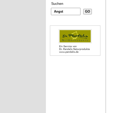
Suchen