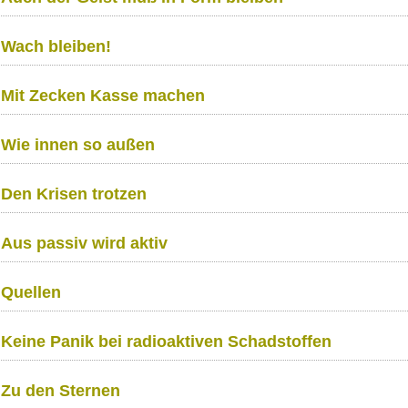
Wach bleiben!
Mit Zecken Kasse machen
Wie innen so außen
Den Krisen trotzen
Aus passiv wird aktiv
Quellen
Keine Panik bei radioaktiven Schadstoffen
Zu den Sternen