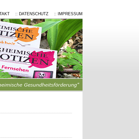
NTAKT
:: DATENSCHUTZ
:: IMPRESSUM