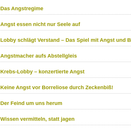
Das Angstregime
Angst essen nicht nur Seele auf
Lobby schlägt Verstand – Das Spiel mit Angst und 
Angstmacher aufs Abstellgleis
Krebs-Lobby – konzertierte Angst
Keine Angst vor Borreliose durch Zeckenbiß!
Der Feind um uns herum
Wissen vermitteln, statt jagen