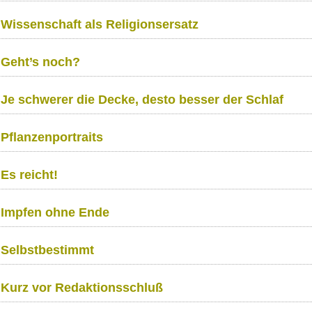
Wissenschaft als Religionsersatz
Geht’s noch?
Je schwerer die Decke, desto besser der Schlaf
Pflanzenportraits
Es reicht!
Impfen ohne Ende
Selbstbestimmt
Kurz vor Redaktionsschluß