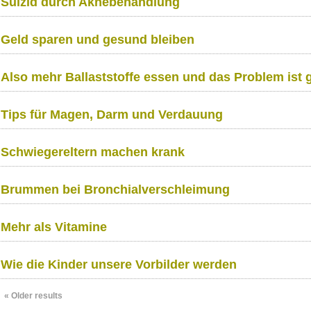
Suizid durch Aknebehandlung
Geld sparen und gesund bleiben
Also mehr Ballaststoffe essen und das Problem ist 
Tips für Magen, Darm und Verdauung
Schwiegereltern machen krank
Brummen bei Bronchialverschleimung
Mehr als Vitamine
Wie die Kinder unsere Vorbilder werden
«
Older results