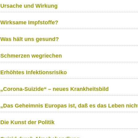
Ursache und Wirkung
Wirksame Impfstoffe?
Was hält uns gesund?
Schmerzen wegriechen
Erhöhtes Infektionsrisiko
„Corona-Suizide“ – neues Krankheitsbild
„Das Geheimnis Europas ist, daß es das Leben nich
Die Kunst der Politik