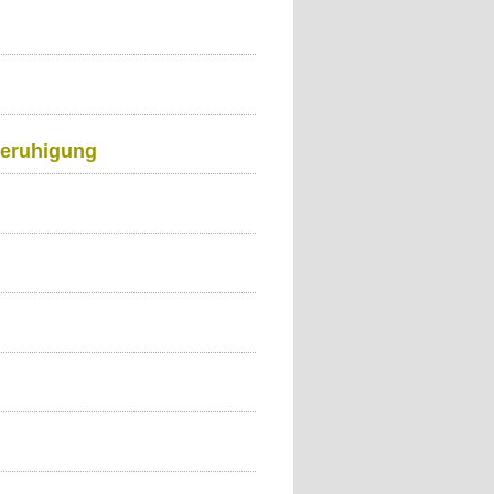
Beruhigung