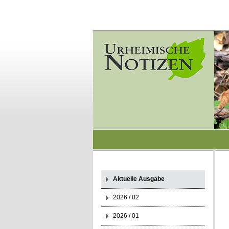
Aktuelle Ausgabe
2026 / 02
2026 / 01