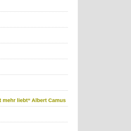
t mehr liebt“ Albert Camus