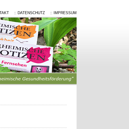
NTAKT
:: DATENSCHUTZ
:: IMPRESSUM