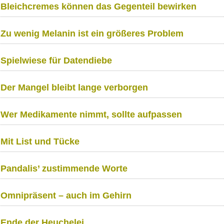
Bleichcremes können das Gegenteil bewirken
Zu wenig Melanin ist ein größeres Problem
Spielwiese für Datendiebe
Der Mangel bleibt lange verborgen
Wer Medikamente nimmt, sollte aufpassen
Mit List und Tücke
Pandalis’ zustimmende Worte
Omnipräsent – auch im Gehirn
Ende der Heuchelei