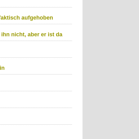
aktisch aufgehoben
ihn nicht, aber er ist da
in