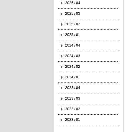
2025 / 04
2025 / 03
2025 / 02
2025 / 01
2024 / 04
2024 / 03
2024 / 02
2024 / 01
2023 / 04
2023 / 03
2023 / 02
2023 / 01