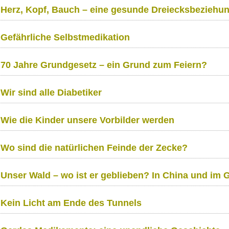
Herz, Kopf, Bauch – eine gesunde Dreiecksbeziehu
Gefährliche Selbstmedikation
70 Jahre Grundgesetz – ein Grund zum Feiern?
Wir sind alle Diabetiker
Wie die Kinder unsere Vorbilder werden
Wo sind die natürlichen Feinde der Zecke?
Unser Wald – wo ist er geblieben? In China und im Gr
Kein Licht am Ende des Tunnels