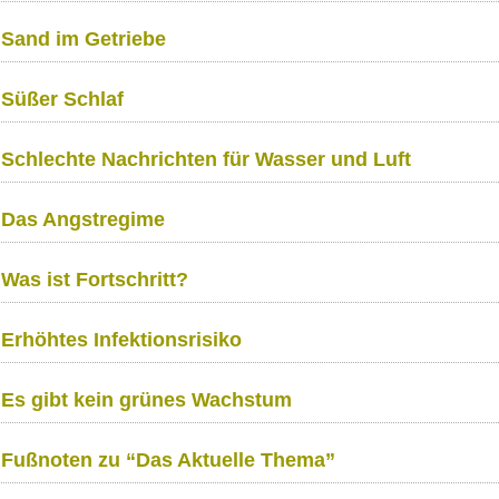
Sand im Getriebe
Süßer Schlaf
Schlechte Nachrichten für Wasser und Luft
Das Angstregime
Was ist Fortschritt?
Erhöhtes Infektionsrisiko
Es gibt kein grünes Wachstum
Fußnoten zu “Das Aktuelle Thema”