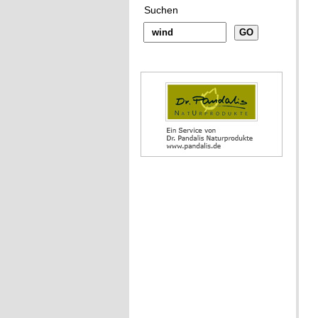
Suchen