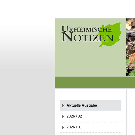
Aktuelle Ausgabe
2026 / 02
2026 / 01