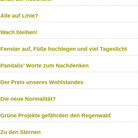
Alle auf Linie?
Wach bleiben!
Fenster auf, Füße hochlegen und viel Tageslicht
Pandalis’ Worte zum Nachdenken
Der Preis unseres Wohlstandes
Die neue Normalität?
Grüne Projekte gefährden den Regenwald
Zu den Sternen