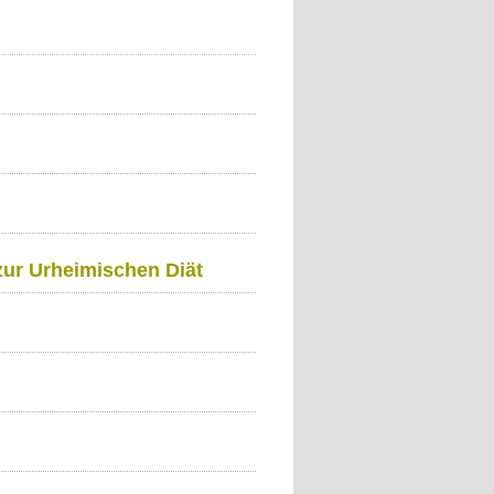
zur Urheimischen Diät