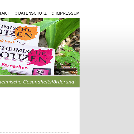
NTAKT
:: DATENSCHUTZ
:: IMPRESSUM