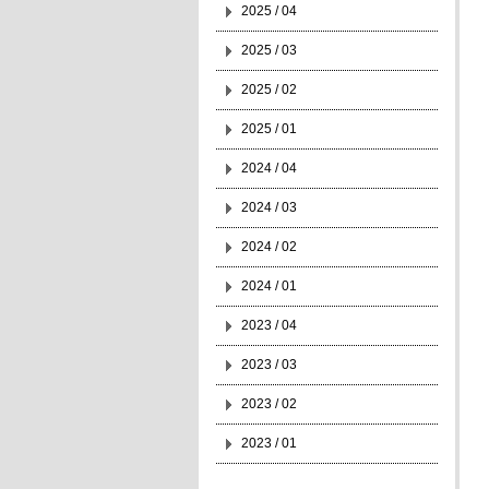
2025 / 04
2025 / 03
2025 / 02
2025 / 01
2024 / 04
2024 / 03
2024 / 02
2024 / 01
2023 / 04
2023 / 03
2023 / 02
2023 / 01